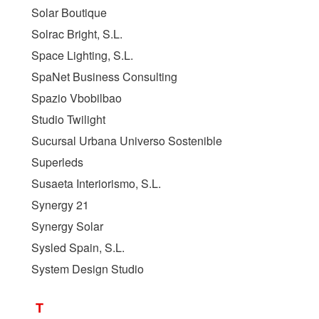
Solar Boutique
Solrac Bright, S.L.
Space Lighting, S.L.
SpaNet Business Consulting
Spazio Vbobilbao
Studio Twilight
Sucursal Urbana Universo Sostenible
Superleds
Susaeta Interiorismo, S.L.
Synergy 21
Synergy Solar
Sysled Spain, S.L.
System Design Studio
T