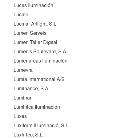
Luces Iluminación
Lucibel
Lucmar Artlight, S.L.
Lumen Serveis
Lumen Taller Digital
Lumen's Boulevard, S.A.
Lumenareas Iluminación
Lumevra
Lumia International A/S
Luminance, S.A.
Luminar
Luminica Iluminación
Luxes
Luxiform Il·luminació, S.L.
LuxInTec, S.L.