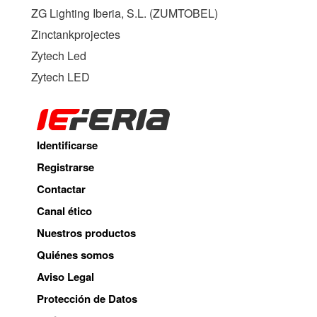
ZG Lighting Iberia, S.L. (
ZUMTOBEL
)
Zinctankprojectes
Zytech Led
Zytech LED
Identificarse
Registrarse
Contactar
Canal ético
Nuestros productos
Quiénes somos
Aviso Legal
Protección de Datos