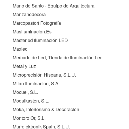
Mano de Santo - Equipo de Arquitectura
Manzanodecora
Marcopastori Fotografía
Masiluminacion.Es
Masterled iluminación LED
Maxled
Mercado de Led, Tienda de Iluminación Led
Metal y Luz
Microprecisión Hispana, S.L.U.
Milán Iluminación, S.A.
Mocuel, S.L.
Modulkasten, S.L.
Moka, Interiorismo & Decoración
Montoro Or, S.L.
Murrelektronik Spain, S.L.U.