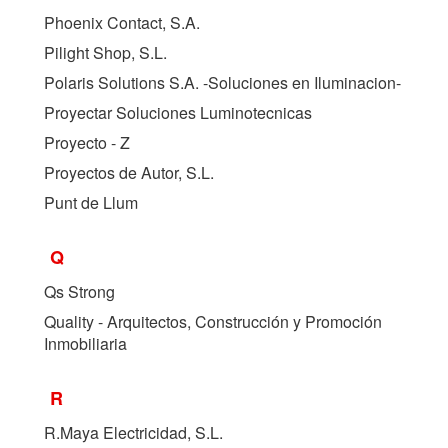
Phoenix Contact, S.A.
Pilight Shop, S.L.
Polaris Solutions S.A. -Soluciones en Iluminacion-
Proyectar Soluciones Luminotecnicas
Proyecto - Z
Proyectos de Autor, S.L.
Punt de Llum
Q
Qs Strong
Quality - Arquitectos, Construcción y Promoción
Inmobiliaria
R
R.Maya Electricidad, S.L.