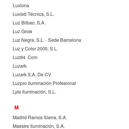
Luxiona
Luxled Técnica, S.L.
Luz Bilbao, S.A.
Luz Grow
Luz Negra, S.L. - Sede Barcelona
Luz y Color 2000, S.L.
Luz84. Com
Luzark
Luzark S.A. De CV
Luzpro Iluminación Profesional
Lyte Iluminación, S.L.
M
Madrid Ramos Sierra, S.A.
Maestre Iluminación, S.A.