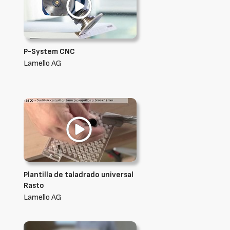
P-System CNC
Lamello AG
Plantilla de taladrado universal
Rasto
Lamello AG