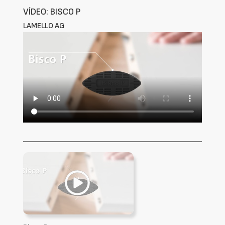
VÍDEO: BISCO P
LAMELLO AG