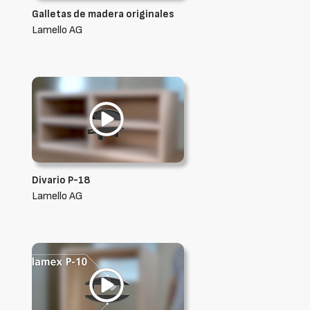
Galletas de madera originales
Lamello AG
Divario P-18
Lamello AG