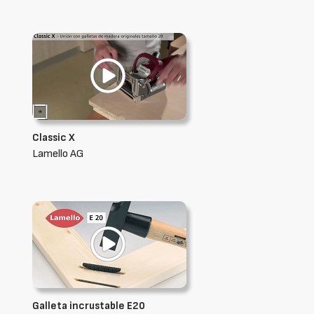
Classic X
Lamello AG
Galleta incrustable E20