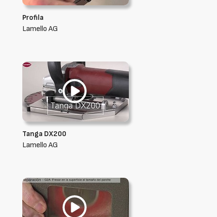
Profila
Lamello AG
Tanga DX200
Lamello AG