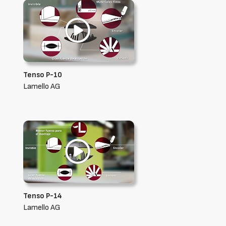
Tenso P-10
Lamello AG
Tenso P-14
Lamello AG