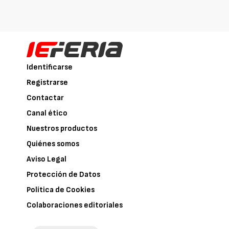
Identificarse
Registrarse
Contactar
Canal ético
Nuestros productos
Quiénes somos
Aviso Legal
Protección de Datos
Política de Cookies
Colaboraciones editoriales