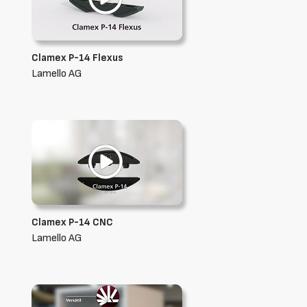
Clamex P-14 Flexus
Lamello AG
Clamex P-14 CNC
Lamello AG