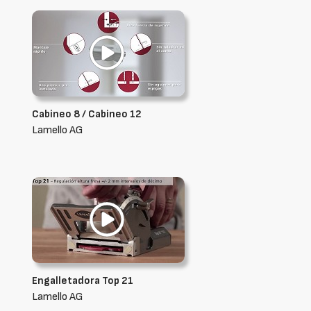
Cabineo 8 / Cabineo 12
Lamello AG
Engalletadora Top 21
Lamello AG