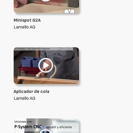
Minispot G2A
Lamello AG
Aplicador de cola
Lamello AG