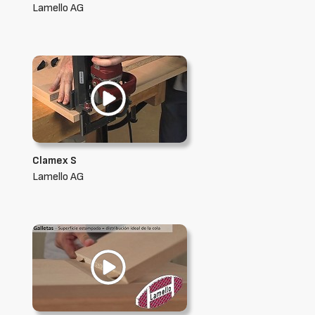
Lamello AG
Clamex S
Lamello AG