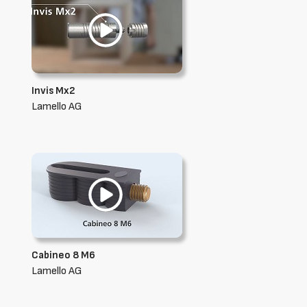
Invis Mx2
Lamello AG
Cabineo 8 M6
Lamello AG