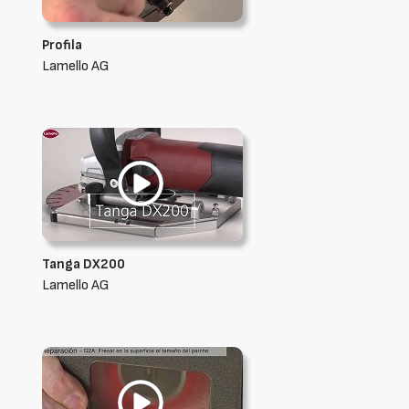
Profila
Lamello AG
Tanga DX200
Lamello AG