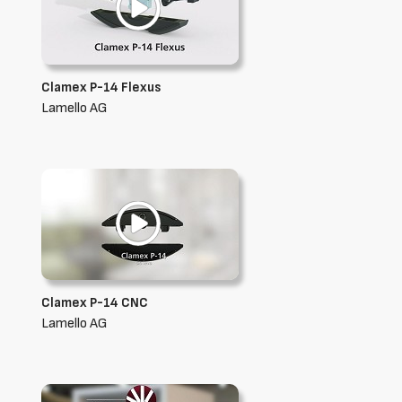
Clamex P-14 Flexus
Lamello AG
Clamex P-14 CNC
Lamello AG