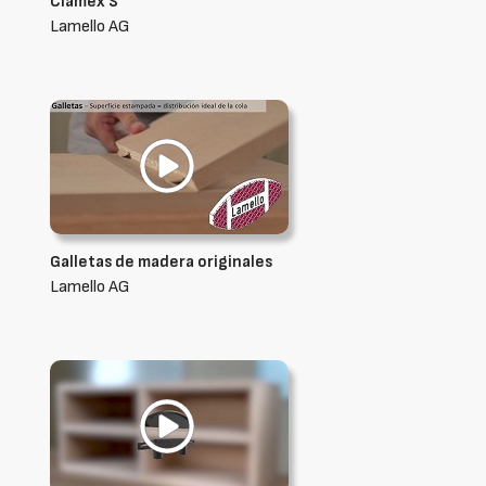
Clamex S
Lamello AG
Galletas de madera originales
Lamello AG