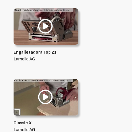
Engalletadora Top 21
Lamello AG
Classic X
Lamello AG