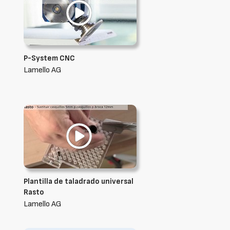
P-System CNC
Lamello AG
Plantilla de taladrado universal
Rasto
Lamello AG