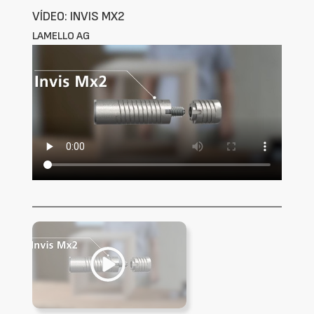
VÍDEO: INVIS MX2
LAMELLO AG