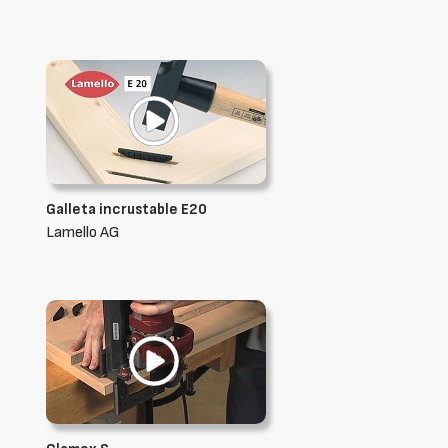
Galleta incrustable E20
Lamello AG