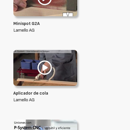
Minispot G2A
Lamello AG
Aplicador de cola
Lamello AG