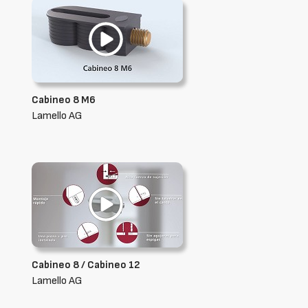
Cabineo 8 M6
Lamello AG
Cabineo 8 / Cabineo 12
Lamello AG