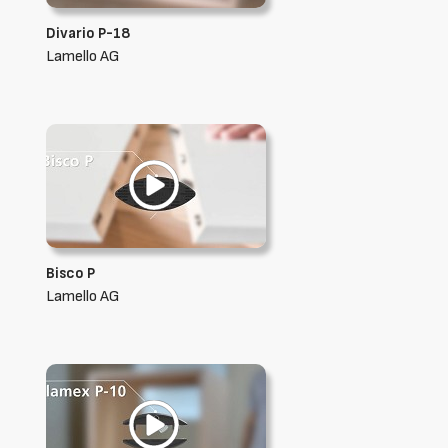
Divario P-18
Lamello AG
Bisco P
Lamello AG