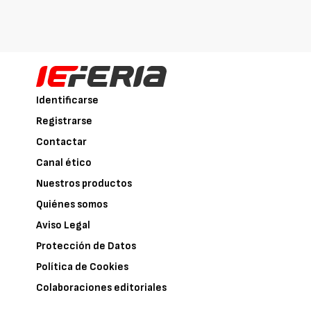
Identificarse
Registrarse
Contactar
Canal ético
Nuestros productos
Quiénes somos
Aviso Legal
Protección de Datos
Política de Cookies
Colaboraciones editoriales