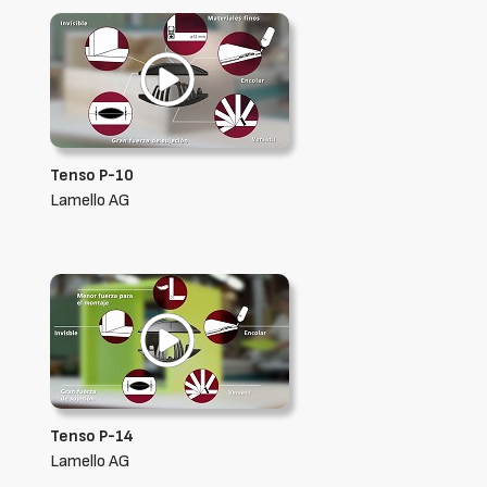
Tenso P-10
Lamello AG
Tenso P-14
Lamello AG