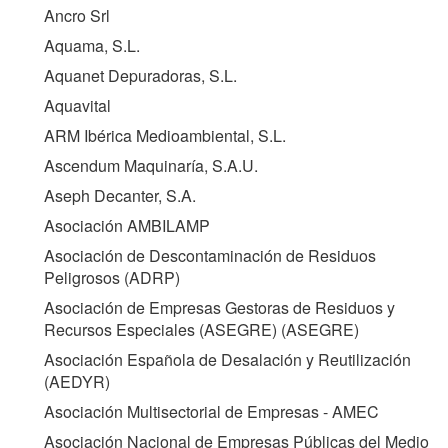
Ancro Srl
Aquama, S.L.
Aquanet Depuradoras, S.L.
Aquavital
ARM Ibérica Medioambiental, S.L.
Ascendum Maquinaría, S.A.U.
Aseph Decanter, S.A.
Asociación AMBILAMP
Asociación de Descontaminación de Residuos
Peligrosos (
ADRP
)
Asociación de Empresas Gestoras de Residuos y
Recursos Especiales (ASEGRE) (
ASEGRE
)
Asociación Española de Desalación y Reutilización
(
AEDYR
)
Asociación Multisectorial de Empresas - AMEC
Asociación Nacional de Empresas Públicas del Medio