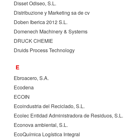
Disset Odiseo, S.L.
Distribuzione y Marketing sa de cv
Doben Iberica 2012 S.L.
Domenech Machinery & Systems
DRUCK CHEMIE
Druids Process Technology
E
Ebroacero, S.A.
Ecodena
ECOIN
Ecoindustria del Reciclado, S.L.
Ecolec Entidad Administradora de Residuos, S.L.
Econova ambiental, S.L.
EcoQuímica Logística Integral