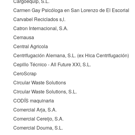
Cargoequip, S.L.
Carmen Gay Psicóloga en San Lorenzo de El Escorial
Carvabel Reciclados s,l.
Catron Internacional, S.A.
Cemausa
Central Agricola
Centrifugación Alemana, S.L. (ex Hica Centrifugación)
Cepillo Técnico - All Future XXI, S.L.
CeroScrap
Circular Waste Solutions
Circular Waste Solutions, S.L.
CODÍS maquinaria
Comercial Arja, S.A.
Comercial Cereijo, S.A.
Comercial Douma, S.L.