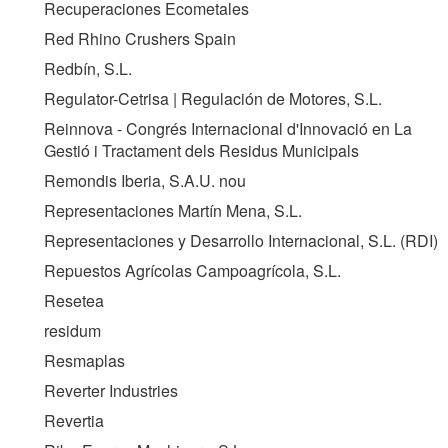
Recuperaciones Ecometales
Red Rhino Crushers Spain
Redbín, S.L.
Regulator-Cetrisa | Regulación de Motores, S.L.
Reinnova - Congrés Internacional d'Innovació en La
Gestió i Tractament dels Residus Municipals
Remondis Iberia, S.A.U. nou
Representaciones Martín Mena, S.L.
Representaciones y Desarrollo Internacional, S.L. (
RDI
)
Repuestos Agrícolas Campoagrícola, S.L.
Resetea
residum
Resmaplas
Reverter Industries
Revertia