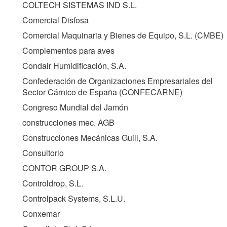
COLTECH SISTEMAS IND S.L.
Comercial Disfosa
Comercial Maquinaria y Bienes de Equipo, S.L. (
CMBE
)
Complementos para aves
Condair Humidificación, S.A.
Confederación de Organizaciones Empresariales del
Sector Cárnico de España (
CONFECARNE
)
Congreso Mundial del Jamón
construcciones mec. AGB
Construcciones Mecánicas Guill, S.A.
Consultorio
CONTOR GROUP S.A.
Controldrop, S.L.
Controlpack Systems, S.L.U.
Conxemar