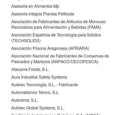
Asesoria en Alimentos Mp
Asesoria Integral Plantas Petfoods
Asociación de Fabricantes de Artículos de Monouso
Reciclables para Alimentación y Bebidas (
FAMA
)
Asociación Española de Tecnología para Sólidos
(
TECHSOLIDS
)
Asociación Frisona Aragonesa (
AFRIARA
)
Asociación Nacional de Fabricantes de Conservas de
Pescados y Mariscos (
ANFACO-CECOPESCA
)
Atacama Foods, S.L.
Aura Industrial Safety Systems
Autelec Tecnología, S.L. - Fabricante
Automatismos Teinco, S.L.
Autorema, S.L.
Autotec Global Systems, S.L.