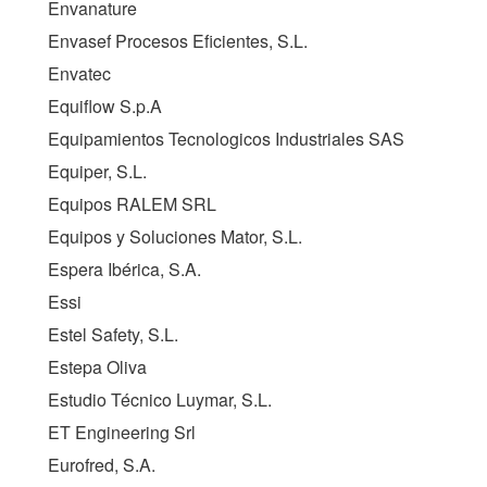
Envanature
Envasef Procesos Eficientes, S.L.
Envatec
Equiflow S.p.A
Equipamientos Tecnologicos Industriales SAS
Equiper, S.L.
Equipos RALEM SRL
Equipos y Soluciones Mator, S.L.
Espera Ibérica, S.A.
Essi
Estel Safety, S.L.
Estepa Oliva
Estudio Técnico Luymar, S.L.
ET Engineering Srl
Eurofred, S.A.