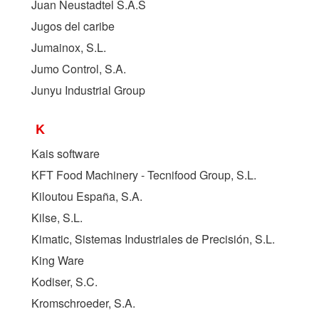
Juan Neustadtel S.A.S
Jugos del caribe
Jumainox, S.L.
Jumo Control, S.A.
Junyu Industrial Group
K
Kais software
KFT Food Machinery - Tecnifood Group, S.L.
Kiloutou España, S.A.
Kilse, S.L.
Kimatic, Sistemas Industriales de Precisión, S.L.
King Ware
Kodiser, S.C.
Kromschroeder, S.A.