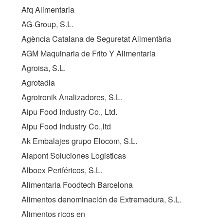
Afq Alimentaria
AG-Group, S.L.
Agència Catalana de Seguretat Alimentària
AGM Maquinaria de Frito Y Alimentaria
Agroisa, S.L.
Agrotadla
Agrotronik Analizadores, S.L.
Aipu Food Industry Co., Ltd.
Aipu Food Industry Co.,ltd
Ak Embalajes grupo Elocom, S.L.
Alapont Soluciones Logisticas
Alboex Periféricos, S.L.
Alimentaria Foodtech Barcelona
Alimentos denominación de Extremadura, S.L.
Alimentos ricos en