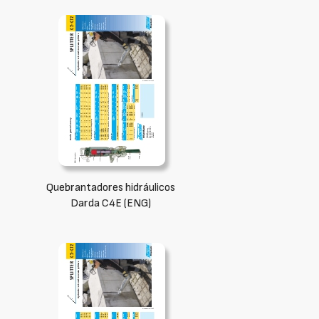
Quebrantadores hidráulicos
Darda C4E (ENG)