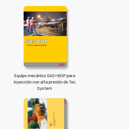
Equipo mecánico SAS+BOP para
inyección con alta presión de Tec
System