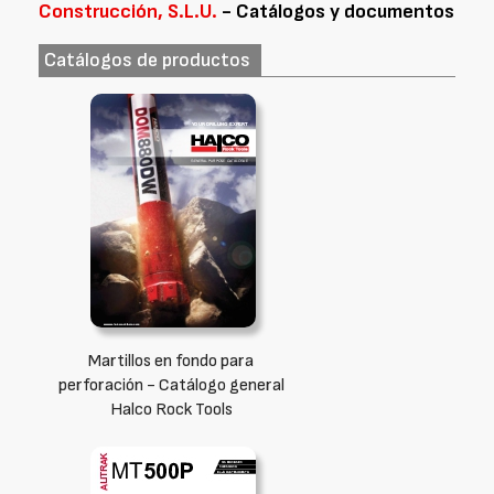
Construcción, S.L.U.
- Catálogos y documentos
Catálogos de productos
Martillos en fondo para
perforación - Catálogo general
Halco Rock Tools