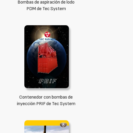
Bombas de aspiración de lodo
PDM de Tec System
Contenedor con bombas de
inyección PRIF de Tec System