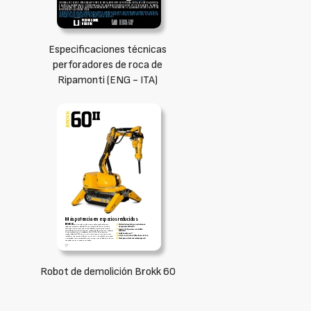
Especificaciones técnicas
perforadores de roca de
Ripamonti (ENG - ITA)
Robot de demolición Brokk 60