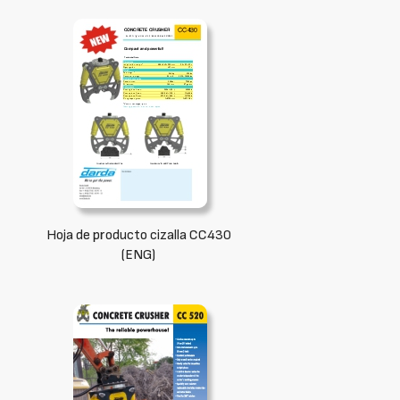
Hoja de producto cizalla CC430
(ENG)