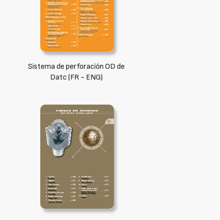
Sistema de perforación OD de
Datc (FR - ENG)