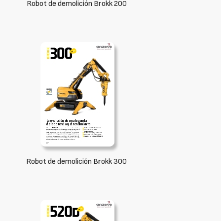
Robot de demolición Brokk 200
Robot de demolición Brokk 300