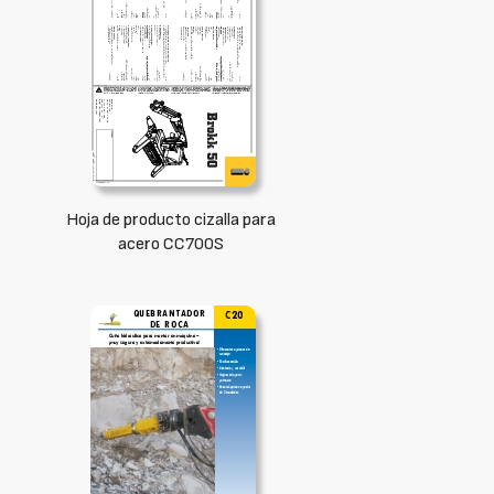
Hoja de producto cizalla para
acero CC700S