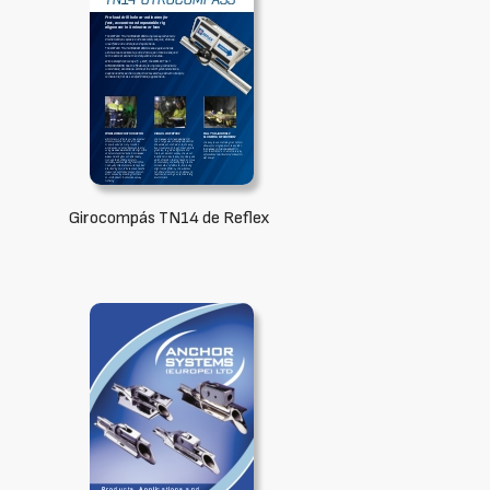
Girocompás TN14 de Reflex