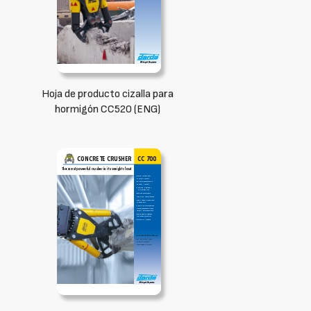
Hoja de producto cizalla para
hormigón CC520 (ENG)