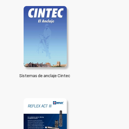
Sistemas de anclaje Cintec