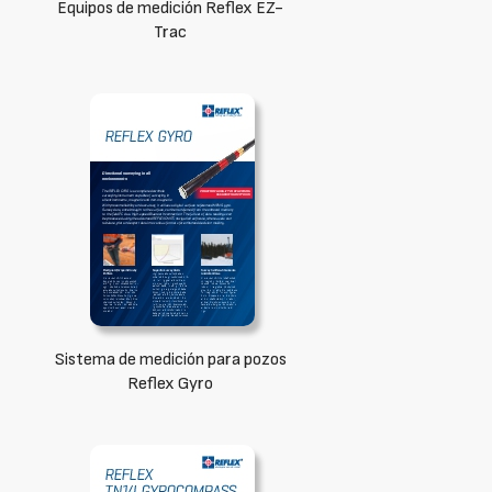
Equipos de medición Reflex EZ-
Trac
Sistema de medición para pozos
Reflex Gyro