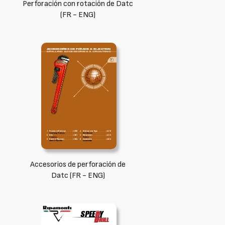
Perforación con rotación de Datc
(FR - ENG)
Accesorios de perforación de
Datc (FR - ENG)