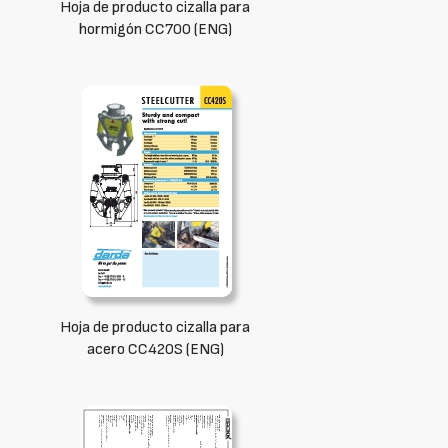
Hoja de producto cizalla para
hormigón CC700 (ENG)
Hoja de producto cizalla para
acero CC420S (ENG)