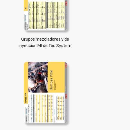
Grupos mezcladores y de
inyección MI de Tec System