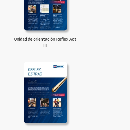
Unidad de orientación Reflex Act
III