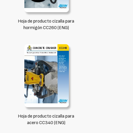
Hoja de producto cizalla para
hormigón CC260 (ENG)
Hoja de producto cizalla para
acero CC340 (ENG)