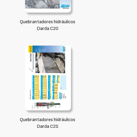
Quebrantadores hidráulicos
Darda C20
Quebrantadores hidráulicos
Darda C2S