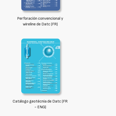
Perforación convencional y
wireline de Datc (FR)
Catálogo geotécnia de Datc (FR
- ENG)