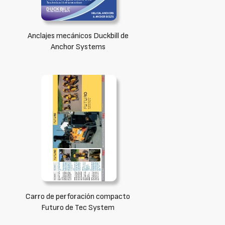
Anclajes mecánicos Duckbill de
Anchor Systems
Carro de perforación compacto
Futuro de Tec System