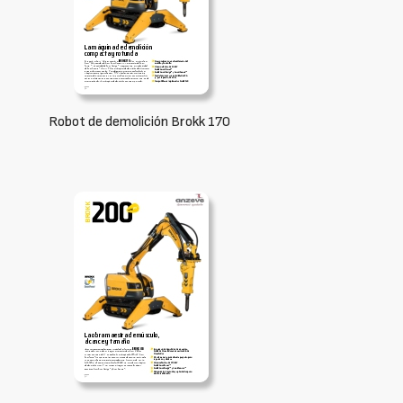
Robot de demolición Brokk 170