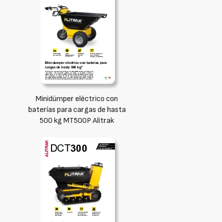
Minidúmper eléctrico con
baterías para cargas de hasta
500 kg MT500P Alitrak