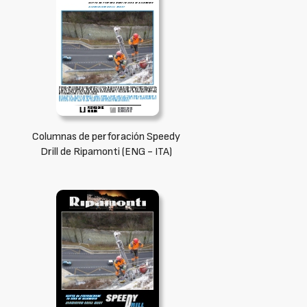
Columnas de perforación Speedy
Drill de Ripamonti (ENG - ITA)