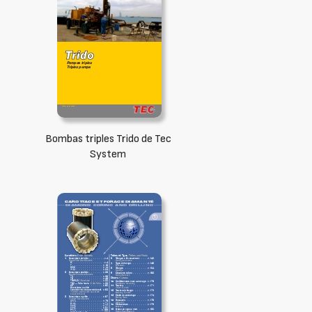
Bombas triples Trido de Tec
System