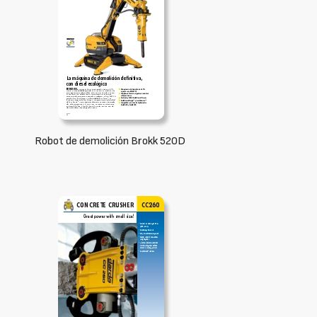
Robot de demolición Brokk 520D