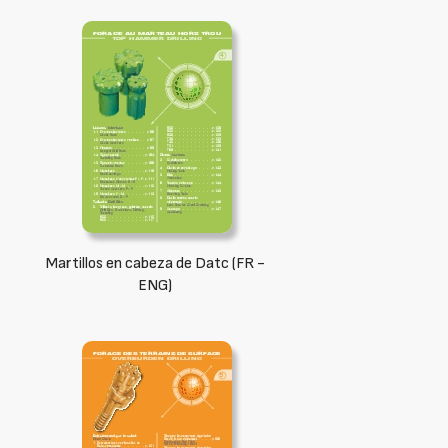
Martillos en cabeza de Datc (FR -
ENG)