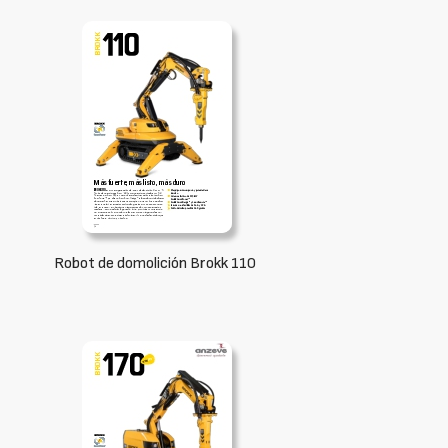
Robot de domolición Brokk 110