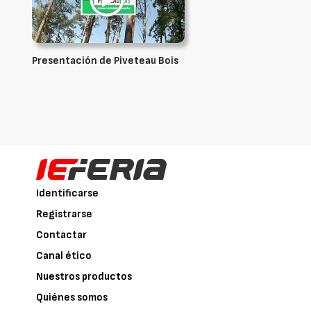
Presentación de Piveteau Bois
Identificarse
Registrarse
Contactar
Canal ético
Nuestros productos
Quiénes somos