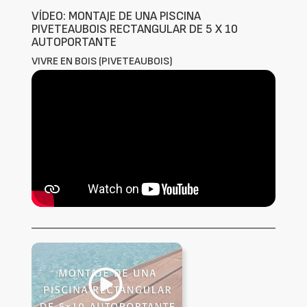
VÍDEO: MONTAJE DE UNA PISCINA
PIVETEAUBOIS RECTANGULAR DE 5 X 10
AUTOPORTANTE
VIVRE EN BOIS (PIVETEAUBOIS)