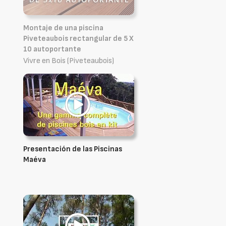
Montaje de una piscina
Piveteaubois rectangular de 5 X
10 autoportante
Vivre en Bois (Piveteaubois)
Presentación de las Piscinas
Maéva