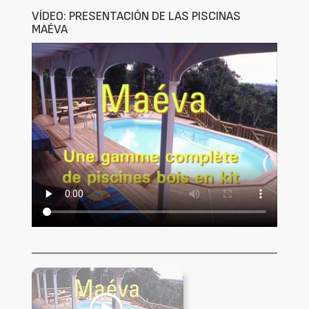
VÍDEO: PRESENTACIÓN DE LAS PISCINAS
MAÉVA