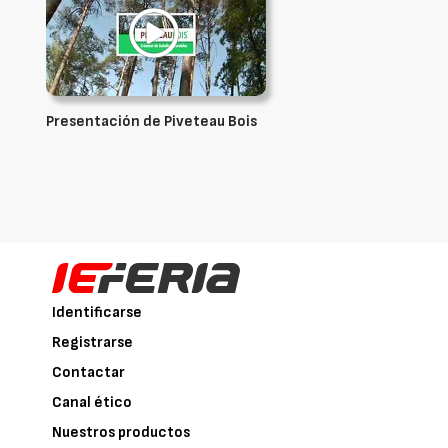
Presentación de Piveteau Bois
Identificarse
Registrarse
Contactar
Canal ético
Nuestros productos