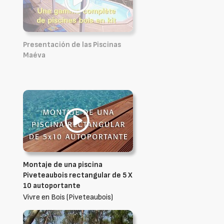
Presentación de las Piscinas
Maéva
Montaje de una piscina
Piveteaubois rectangular de 5 X
10 autoportante
Vivre en Bois (Piveteaubois)