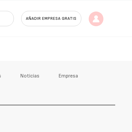
AÑADIR EMPRESA GRATIS
s
Noticias
Empresa