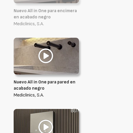
Nuevo All in One para encimera
en acabado negro
Mediclinics, S.A.
Nuevo All in One para pared en
acabado negro
Mediclinics, S.A.