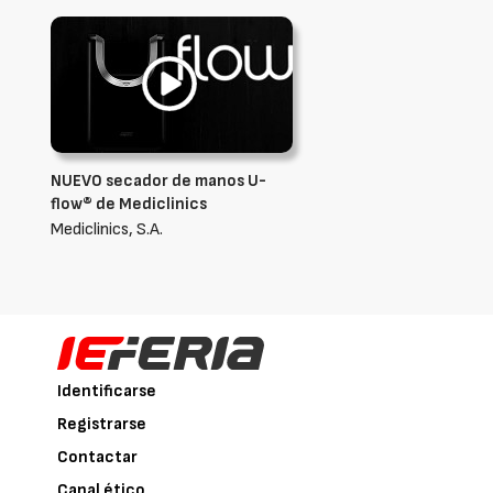
NUEVO secador de manos U-
flow® de Mediclinics
Mediclinics, S.A.
Identificarse
Registrarse
Contactar
Canal ético