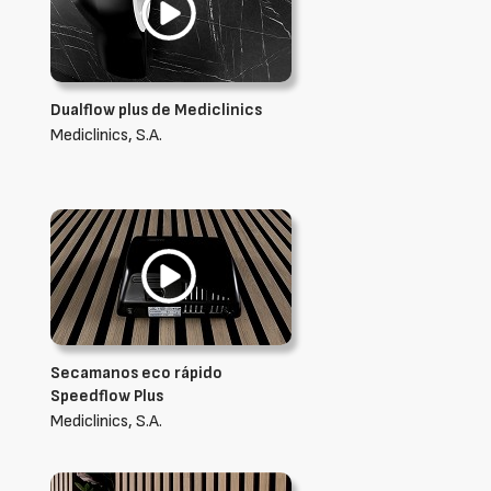
Dualflow plus de Mediclinics
Mediclinics, S.A.
Secamanos eco rápido
Speedflow Plus
Mediclinics, S.A.