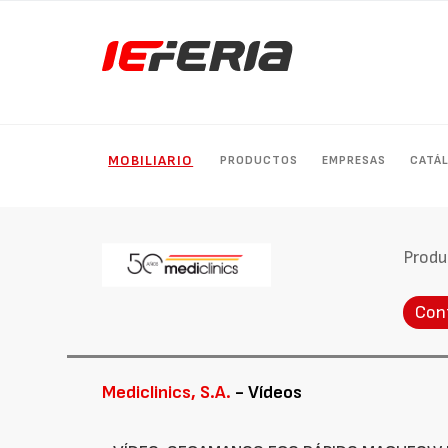
MOBILIARIO
PRODUCTOS
EMPRESAS
CATÁ
Produ
Con
Mediclinics, S.A.
- Vídeos