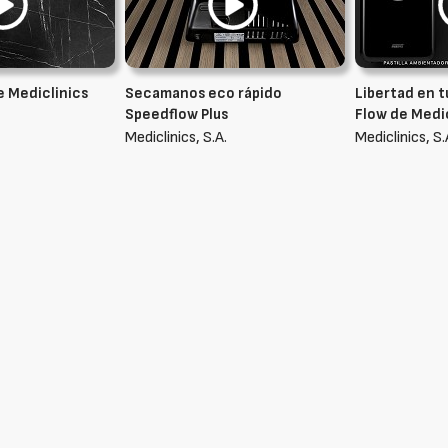
e Mediclinics
Secamanos eco rápido
Libertad en 
Speedflow Plus
Flow de Medi
Mediclinics, S.A.
Mediclinics, S.