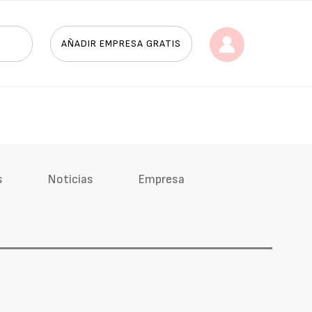
AÑADIR EMPRESA GRATIS
s
Noticias
Empresa