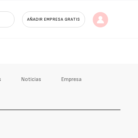
AÑADIR EMPRESA GRATIS
s
Noticias
Empresa