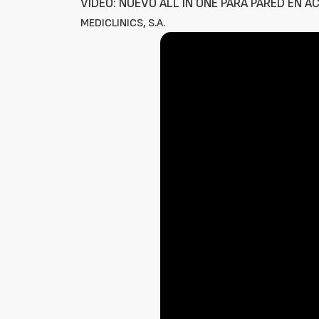
VÍDEO: NUEVO ALL IN ONE PARA PARED EN 
MEDICLINICS, S.A.