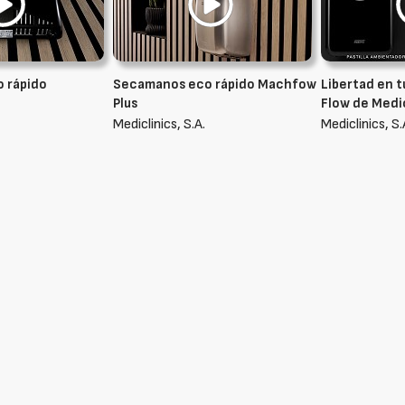
 rápido
Secamanos eco rápido Machfow
Libertad en 
Plus
Flow de Medi
Mediclinics, S.A.
Mediclinics, S.