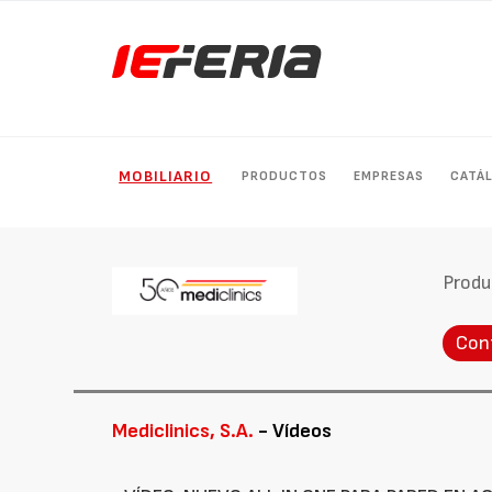
MOBILIARIO
PRODUCTOS
EMPRESAS
CATÁ
Produ
Con
Mediclinics, S.A.
- Vídeos