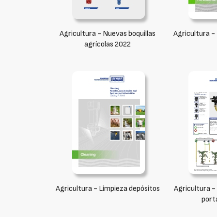
Agricultura - Nuevas boquillas
Agricultura - 
agrícolas 2022
Agricultura - Limpieza depósitos
Agricultura -
port