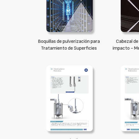
Boquillas de pulverización para
Cabezal de 
Tratamiento de Superficies
impacto - M