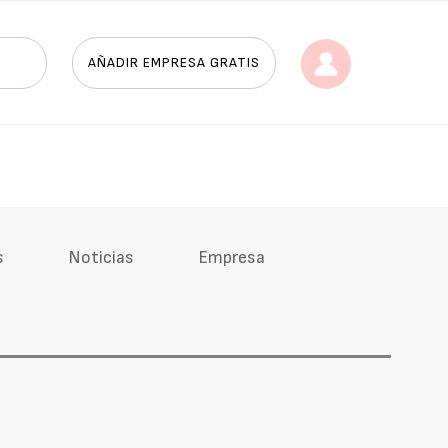
AÑADIR EMPRESA GRATIS
s
Noticias
Empresa