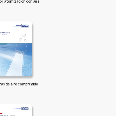
or atomización con aire
ras de aire comprimido