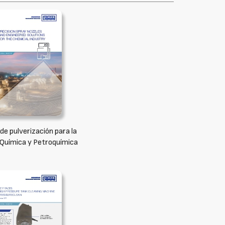
 de pulverización para la
 Química y Petroquímica