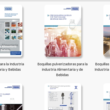
ara la Industria
Boquillas pulverizadoras para la
Boquillas
ria y Bebidas
industria Alimentaria y de
Industria
Bebidas