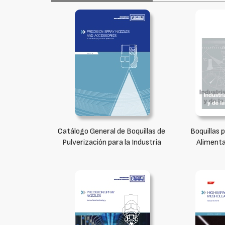
Catálogo General de Boquillas de
Boquillas p
Pulverización para la Industria
Alimenta