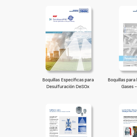
Boquillas Específicas para
Boquillas para
Desulfuración DeSOx
Gases -