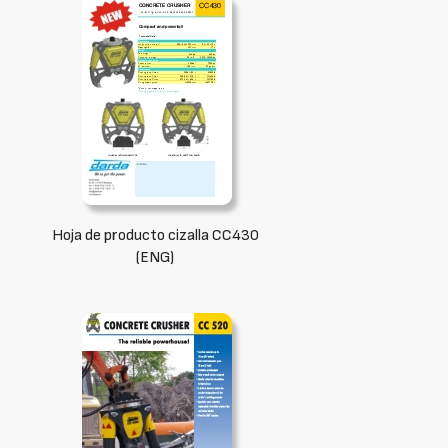
Hoja de producto cizalla CC430
(ENG)