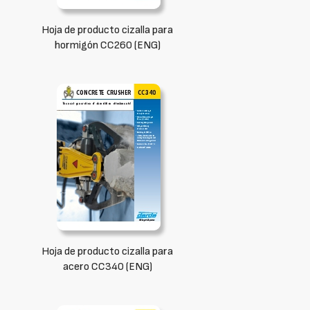
Hoja de producto cizalla para
hormigón CC260 (ENG)
Hoja de producto cizalla para
acero CC340 (ENG)