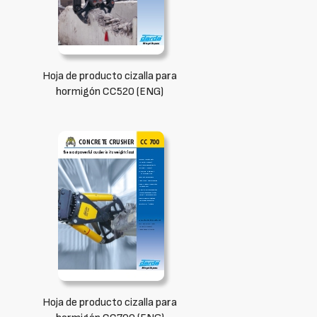
Hoja de producto cizalla para
hormigón CC520 (ENG)
Hoja de producto cizalla para