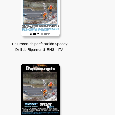
Columnas de perforación Speedy
Drill de Ripamonti (ENG - ITA)