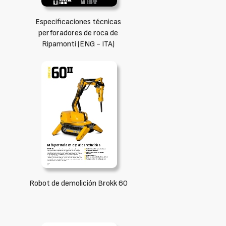
Especificaciones técnicas
perforadores de roca de
Ripamonti (ENG - ITA)
Robot de demolición Brokk 60