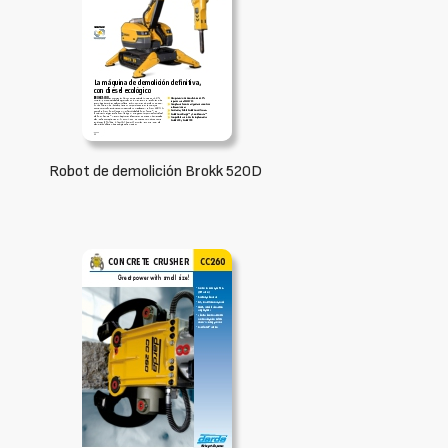
Robot de demolición Brokk 520D