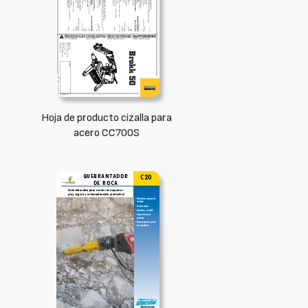
Hoja de producto cizalla para
acero CC700S