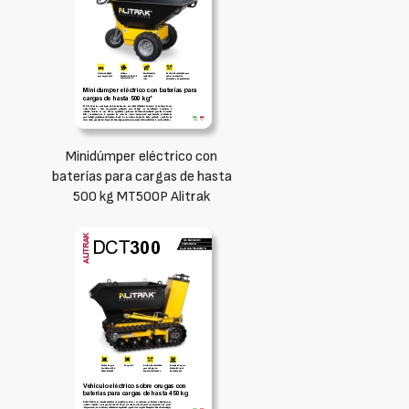
Minidúmper eléctrico con
baterías para cargas de hasta
500 kg MT500P Alitrak