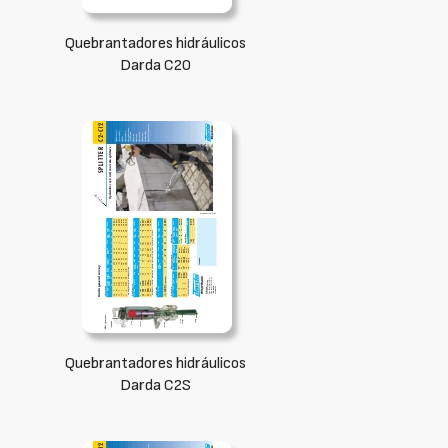
Quebrantadores hidráulicos
Darda C20
Quebrantadores hidráulicos
Darda C2S