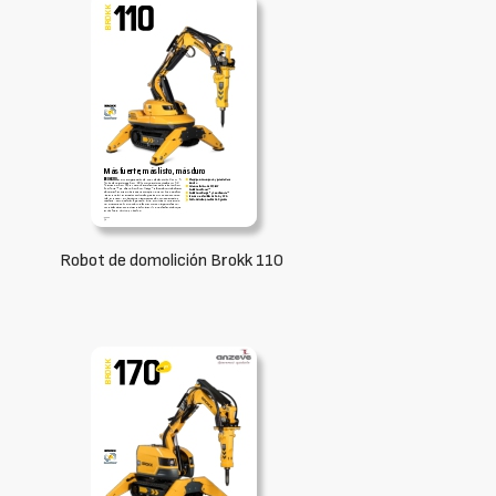
Robot de domolición Brokk 110