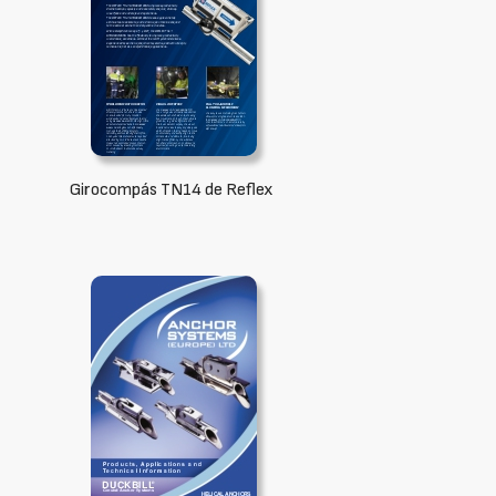
Girocompás TN14 de Reflex