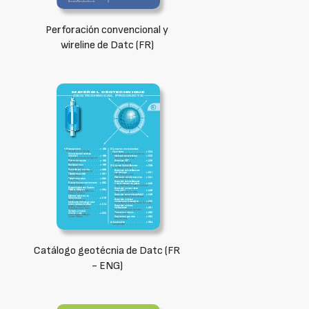
Perforación convencional y
wireline de Datc (FR)
Catálogo geotécnia de Datc (FR
- ENG)