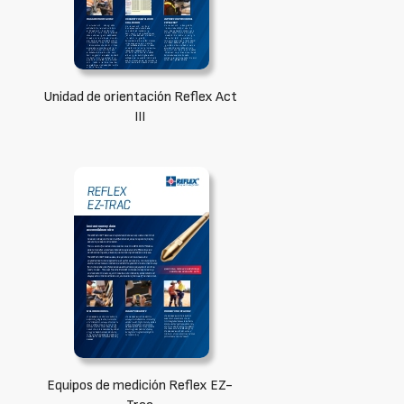
Unidad de orientación Reflex Act
III
Equipos de medición Reflex EZ-