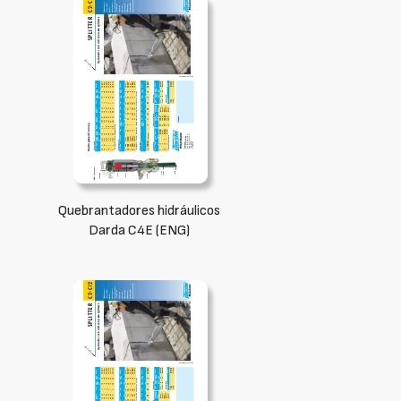
Quebrantadores hidráulicos
Darda C4E (ENG)