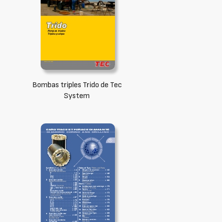
Bombas triples Trido de Tec
System