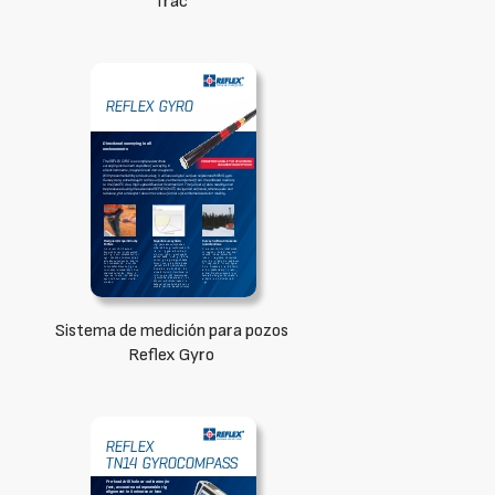
Trac
Sistema de medición para pozos
Reflex Gyro