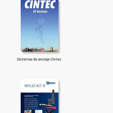
Sistemas de anclaje Cintec