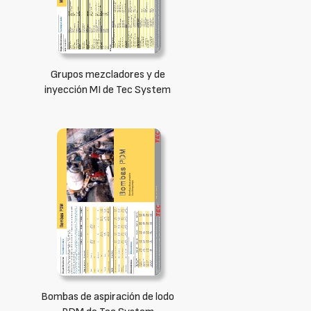
Grupos mezcladores y de
inyección MI de Tec System
Bombas de aspiración de lodo