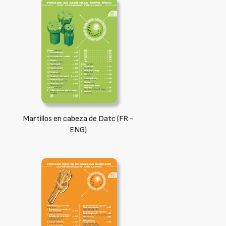
Martillos en cabeza de Datc (FR -
ENG)