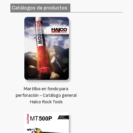
Catálogos de productos
Martillos en fondo para
perforación - Catálogo general
Halco Rock Tools