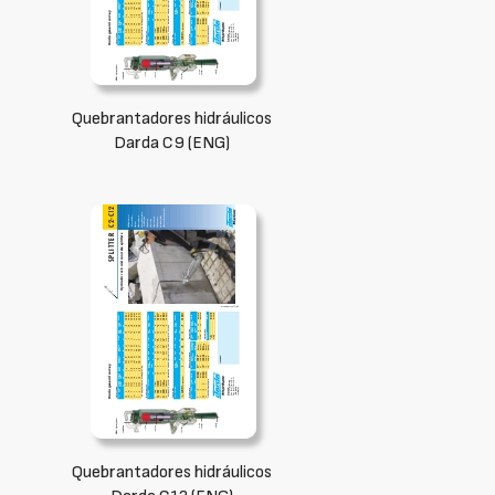
Quebrantadores hidráulicos
Darda C9 (ENG)
Quebrantadores hidráulicos