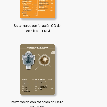
Sistema de perforación OD de
Datc (FR - ENG)
Perforación con rotación de Datc