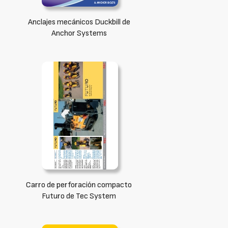
Anclajes mecánicos Duckbill de
Anchor Systems
Carro de perforación compacto
Futuro de Tec System