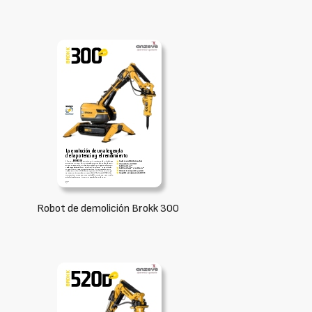
Robot de demolición Brokk 300