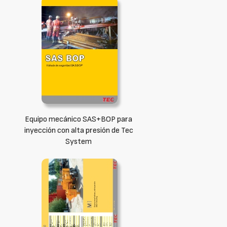
Equipo mecánico SAS+BOP para
inyección con alta presión de Tec
System