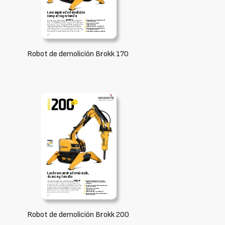
Robot de demolición Brokk 170
Robot de demolición Brokk 200