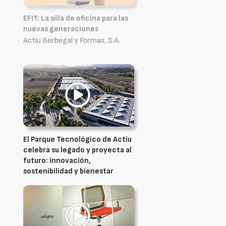
EFIT: La silla de oficina para las
nuevas generaciones
Actiu Berbegal y Formas, S.A.
El Parque Tecnológico de Actiu
celebra su legado y proyecta al
futuro: innovación,
sostenibilidad y bienestar