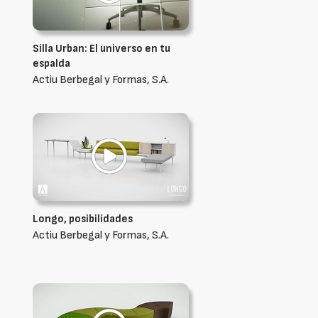
Silla Urban: El universo en tu
espalda
Actiu Berbegal y Formas, S.A.
Longo, posibilidades
Actiu Berbegal y Formas, S.A.