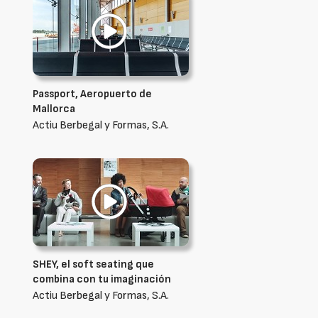
Passport, Aeropuerto de
Mallorca
Actiu Berbegal y Formas, S.A.
SHEY, el soft seating que
combina con tu imaginación
Actiu Berbegal y Formas, S.A.