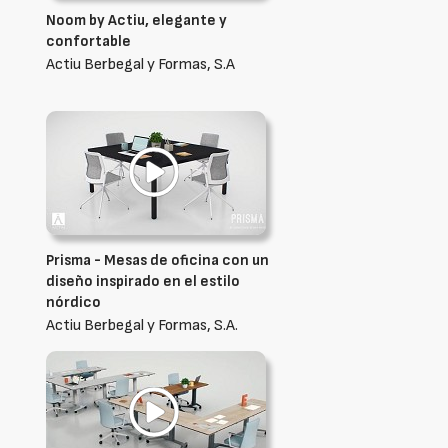
Noom by Actiu, elegante y
confortable
Actiu Berbegal y Formas, S.A
Prisma - Mesas de oficina con un
diseño inspirado en el estilo
nórdico
Actiu Berbegal y Formas, S.A.