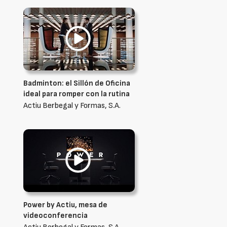
Badminton: el Sillón de Oficina
ideal para romper con la rutina
Actiu Berbegal y Formas, S.A.
Power by Actiu, mesa de
videoconferencia