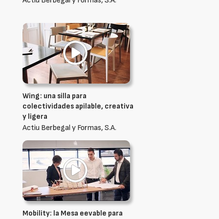
Actiu Berbegal y Formas, S.A.
Wing: una silla para
colectividades apilable, creativa
y ligera
Actiu Berbegal y Formas, S.A.
Mobility: la Mesa eevable para