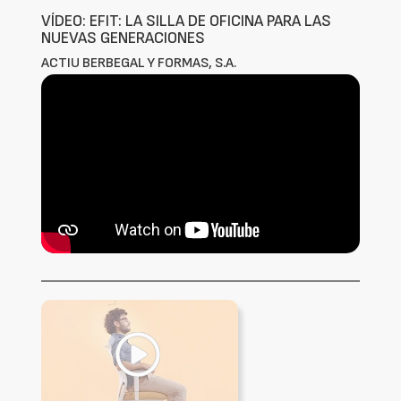
VÍDEO: EFIT: LA SILLA DE OFICINA PARA LAS
NUEVAS GENERACIONES
ACTIU BERBEGAL Y FORMAS, S.A.