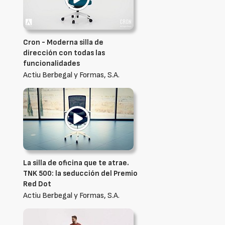
Cron - Moderna silla de
dirección con todas las
funcionalidades
Actiu Berbegal y Formas, S.A.
La silla de oficina que te atrae.
TNK 500: la seducción del Premio
Red Dot
Actiu Berbegal y Formas, S.A.