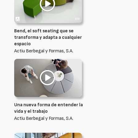
Bend, el soft seating que se
transforma y adapta a cualquier
espacio
Actiu Berbegal y Formas, S.A.
Una nueva forma de entender la
vida y el trabajo
Actiu Berbegal y Formas, S.A.