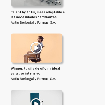
Talent by Actiu, mesa adaptable a
las necesidades cambiantes
Actiu Berbegal y Formas, S.A.
Winner, tu silla de oficina ideal
para uso intensivo
Actiu Berbegal y Formas, S.A.