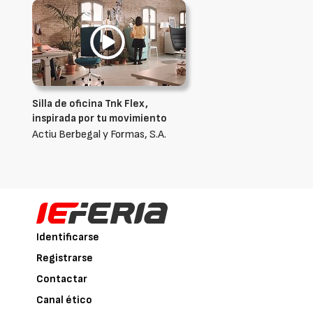
Silla de oficina Tnk Flex,
inspirada por tu movimiento
Actiu Berbegal y Formas, S.A.
Identificarse
Registrarse
Contactar
Canal ético