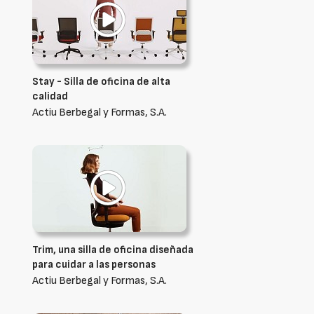
Stay - Silla de oficina de alta
calidad
Actiu Berbegal y Formas, S.A.
Trim, una silla de oficina diseñada
para cuidar a las personas
Actiu Berbegal y Formas, S.A.