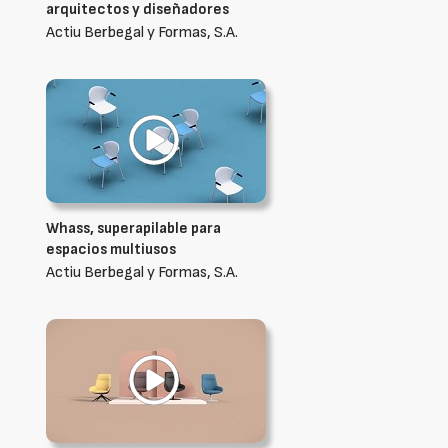
arquitectos y diseñadores
Actiu Berbegal y Formas, S.A.
Whass, superapilable para
espacios multiusos
Actiu Berbegal y Formas, S.A.