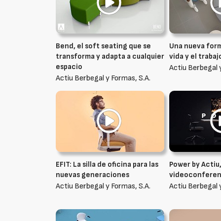
Bend, el soft seating que se
Una nueva form
transforma y adapta a cualquier
vida y el trabaj
espacio
Actiu Berbegal 
Actiu Berbegal y Formas, S.A.
EFIT: La silla de oficina para las
Power by Actiu
nuevas generaciones
videoconferen
Actiu Berbegal y Formas, S.A.
Actiu Berbegal 