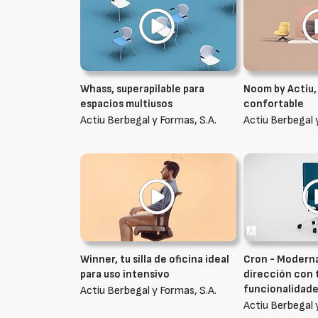
Whass, superapilable para
Noom by Actiu,
espacios multiusos
confortable
Actiu Berbegal y Formas, S.A.
Actiu Berbegal 
Winner, tu silla de oficina ideal
Cron - Moderna 
para uso intensivo
dirección con 
funcionalidad
Actiu Berbegal y Formas, S.A.
Actiu Berbegal 