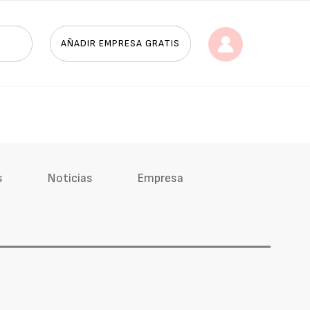
AÑADIR EMPRESA GRATIS
s
Noticias
Empresa