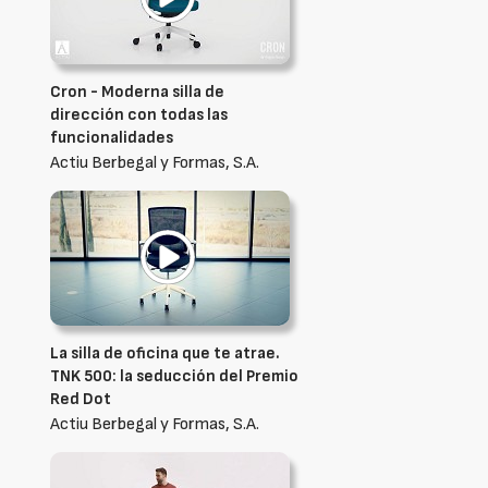
Cron - Moderna silla de
dirección con todas las
funcionalidades
Actiu Berbegal y Formas, S.A.
La silla de oficina que te atrae.
TNK 500: la seducción del Premio
Red Dot
Actiu Berbegal y Formas, S.A.