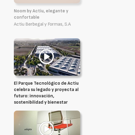
Noom by Actiu, elegante y
confortable
Actiu Berbegal y Formas, S.A
El Parque Tecnológico de Actiu
celebra su legado y proyecta al
futuro: innovación,
sostenibilidad y bienestar