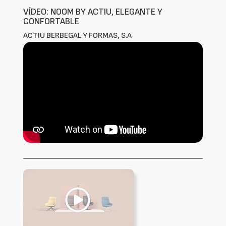
VÍDEO: NOOM BY ACTIU, ELEGANTE Y
CONFORTABLE
ACTIU BERBEGAL Y FORMAS, S.A