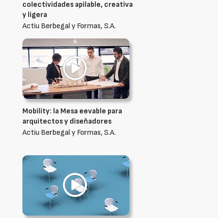
colectividades apilable, creativa
y ligera
Actiu Berbegal y Formas, S.A.
Mobility: la Mesa eevable para
arquitectos y diseñadores
Actiu Berbegal y Formas, S.A.