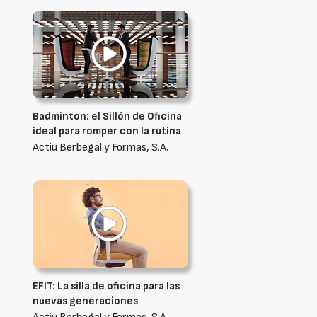
Badminton: el Sillón de Oficina
ideal para romper con la rutina
Actiu Berbegal y Formas, S.A.
EFIT: La silla de oficina para las
nuevas generaciones