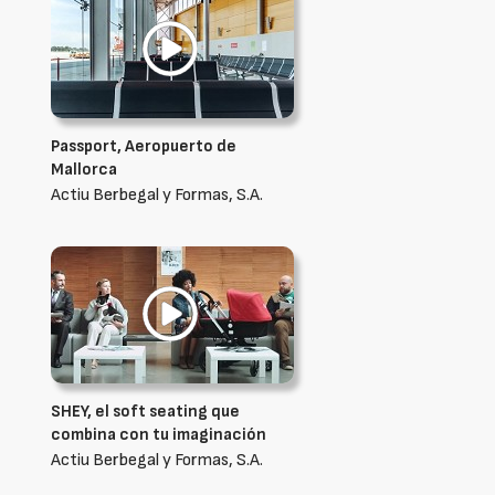
Passport, Aeropuerto de
Mallorca
Actiu Berbegal y Formas, S.A.
SHEY, el soft seating que
combina con tu imaginación
Actiu Berbegal y Formas, S.A.