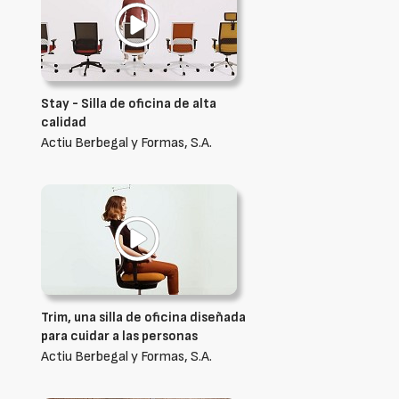
Stay - Silla de oficina de alta
calidad
Actiu Berbegal y Formas, S.A.
Trim, una silla de oficina diseñada
para cuidar a las personas
Actiu Berbegal y Formas, S.A.