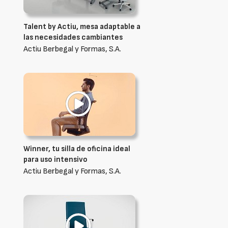
Talent by Actiu, mesa adaptable a
las necesidades cambiantes
Actiu Berbegal y Formas, S.A.
Winner, tu silla de oficina ideal
para uso intensivo
Actiu Berbegal y Formas, S.A.