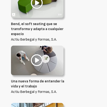
Bend, el soft seating que se
transforma y adapta a cualquier
espacio
Actiu Berbegal y Formas, S.A.
Una nueva forma de entender la
vida y el trabajo
Actiu Berbegal y Formas, S.A.