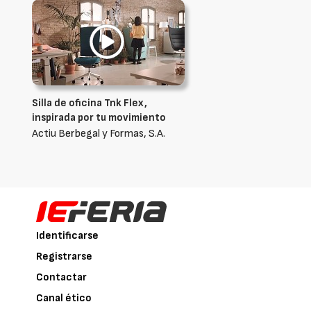
Silla de oficina Tnk Flex,
inspirada por tu movimiento
Actiu Berbegal y Formas, S.A.
Identificarse
Registrarse
Contactar
Canal ético