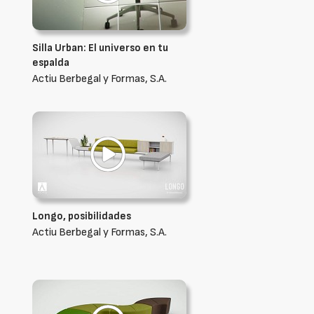
Silla Urban: El universo en tu
espalda
Actiu Berbegal y Formas, S.A.
Longo, posibilidades
Actiu Berbegal y Formas, S.A.