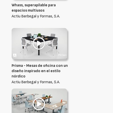
Whass, superapilable para
espacios multiusos
Actiu Berbegal y Formas, S.A.
Prisma - Mesas de oficina con un
diseño inspirado en el estilo
nórdico
Actiu Berbegal y Formas, S.A.