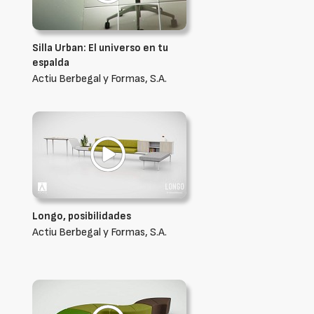
Silla Urban: El universo en tu
espalda
Actiu Berbegal y Formas, S.A.
Longo, posibilidades
Actiu Berbegal y Formas, S.A.