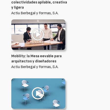
colectividades apilable, creativa
y ligera
Actiu Berbegal y Formas, S.A.
Mobility: la Mesa eevable para
arquitectos y diseñadores
Actiu Berbegal y Formas, S.A.