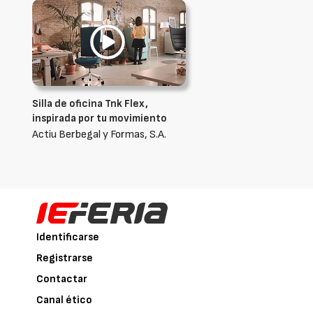
Silla de oficina Tnk Flex,
inspirada por tu movimiento
Actiu Berbegal y Formas, S.A.
Identificarse
Registrarse
Contactar
Canal ético