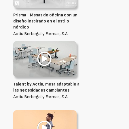
Prisma - Mesas de oficina con un
diseño inspirado en el estilo
nórdico
Actiu Berbegal y Formas, S.A.
Talent by Actiu, mesa adaptable a
las necesidades cambiantes
Actiu Berbegal y Formas, S.A.