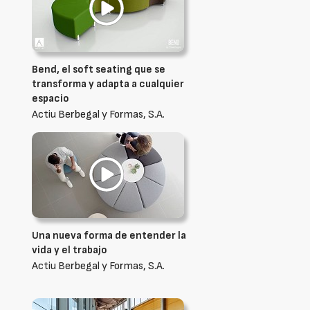
Bend, el soft seating que se
transforma y adapta a cualquier
espacio
Actiu Berbegal y Formas, S.A.
Una nueva forma de entender la
vida y el trabajo
Actiu Berbegal y Formas, S.A.