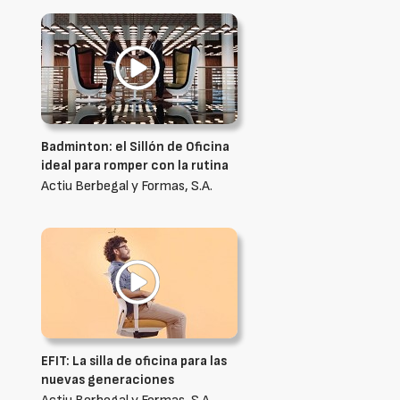
Badminton: el Sillón de Oficina
ideal para romper con la rutina
Actiu Berbegal y Formas, S.A.
EFIT: La silla de oficina para las
nuevas generaciones