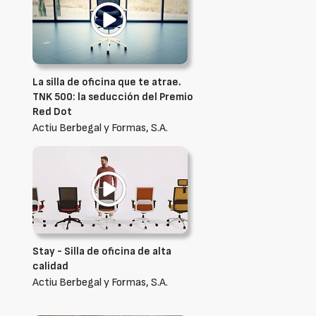
La silla de oficina que te atrae.
TNK 500: la seducción del Premio
Red Dot
Actiu Berbegal y Formas, S.A.
Stay - Silla de oficina de alta
calidad
Actiu Berbegal y Formas, S.A.