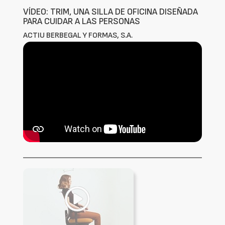
VÍDEO: TRIM, UNA SILLA DE OFICINA DISEÑADA
PARA CUIDAR A LAS PERSONAS
ACTIU BERBEGAL Y FORMAS, S.A.