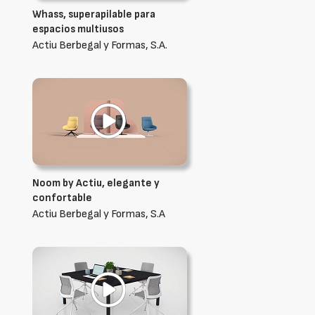
Whass, superapilable para
espacios multiusos
Actiu Berbegal y Formas, S.A.
Noom by Actiu, elegante y
confortable
Actiu Berbegal y Formas, S.A