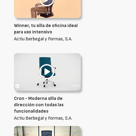
Winner, tu silla de oficina ideal
para uso intensivo
Actiu Berbegal y Formas, S.A.
Cron - Moderna silla de
dirección con todas las
funcionalidades
Actiu Berbegal y Formas, S.A.