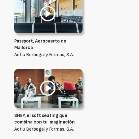
Passport, Aeropuerto de
Mallorca
Actiu Berbegal y Formas, S.A.
SHEY, el soft seating que
combina con tu imaginación
Actiu Berbegal y Formas, S.A.