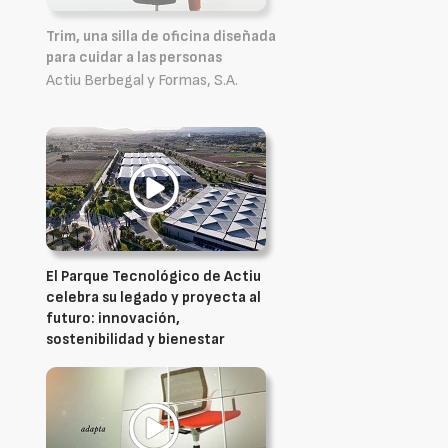
Trim, una silla de oficina diseñada
para cuidar a las personas
Actiu Berbegal y Formas, S.A.
El Parque Tecnológico de Actiu
celebra su legado y proyecta al
futuro: innovación,
sostenibilidad y bienestar