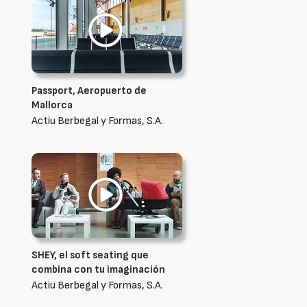
Passport, Aeropuerto de
Mallorca
Actiu Berbegal y Formas, S.A.
SHEY, el soft seating que
combina con tu imaginación
Actiu Berbegal y Formas, S.A.