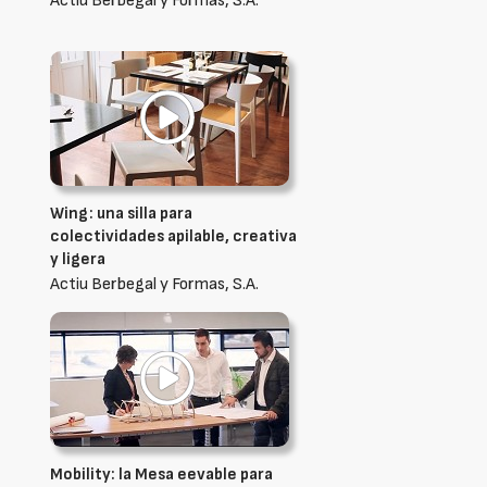
Actiu Berbegal y Formas, S.A.
Wing: una silla para
colectividades apilable, creativa
y ligera
Actiu Berbegal y Formas, S.A.
Mobility: la Mesa eevable para