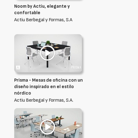
Noom by Actiu, elegante y
confortable
Actiu Berbegal y Formas, S.A
Prisma - Mesas de oficina con un
diseño inspirado en el estilo
nórdico
Actiu Berbegal y Formas, S.A.