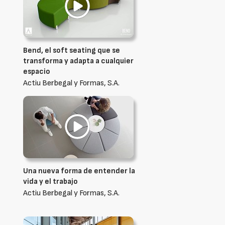
Bend, el soft seating que se
transforma y adapta a cualquier
espacio
Actiu Berbegal y Formas, S.A.
Una nueva forma de entender la
vida y el trabajo
Actiu Berbegal y Formas, S.A.