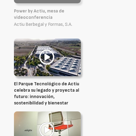
Power by Actiu, mesa de
videoconferencia
Actiu Berbegal y Formas, S.A.
El Parque Tecnológico de Actiu
celebra su legado y proyecta al
futuro: innovación,
sostenibilidad y bienestar