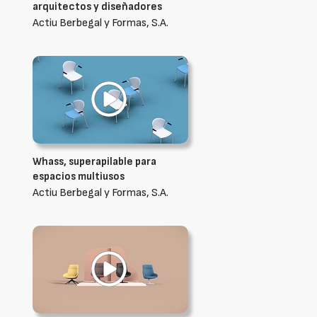
arquitectos y diseñadores
Actiu Berbegal y Formas, S.A.
Whass, superapilable para
espacios multiusos
Actiu Berbegal y Formas, S.A.