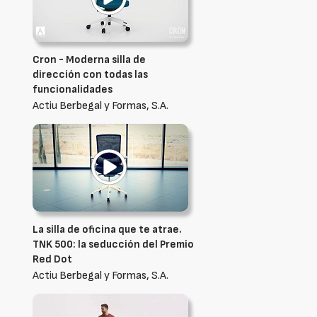
Cron - Moderna silla de
dirección con todas las
funcionalidades
Actiu Berbegal y Formas, S.A.
La silla de oficina que te atrae.
TNK 500: la seducción del Premio
Red Dot
Actiu Berbegal y Formas, S.A.