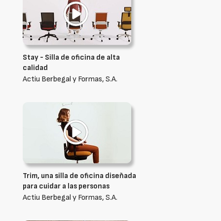
Stay - Silla de oficina de alta
calidad
Actiu Berbegal y Formas, S.A.
Trim, una silla de oficina diseñada
para cuidar a las personas
Actiu Berbegal y Formas, S.A.