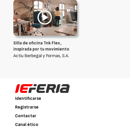
Silla de oficina Tnk Flex,
inspirada por tu movimiento
Actiu Berbegal y Formas, S.A.
Identificarse
Registrarse
Contactar
Canal ético