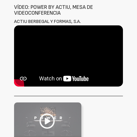
VÍDEO: POWER BY ACTIU, MESA DE
VIDEOCONFERENCIA
ACTIU BERBEGAL Y FORMAS, S.A.