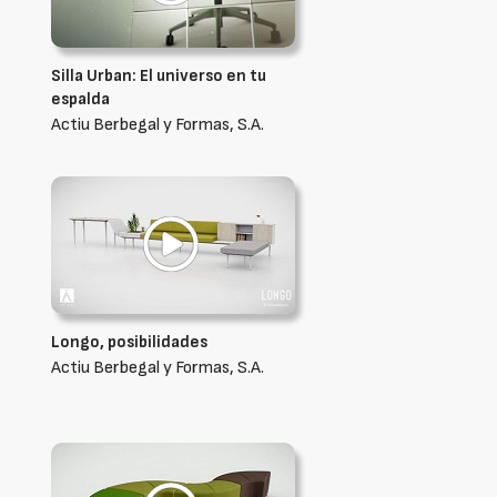
Silla Urban: El universo en tu
espalda
Actiu Berbegal y Formas, S.A.
Longo, posibilidades
Actiu Berbegal y Formas, S.A.