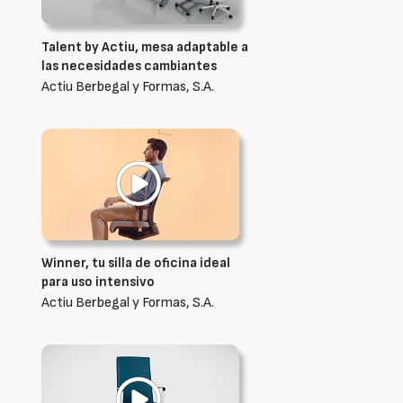
Talent by Actiu, mesa adaptable a
las necesidades cambiantes
Actiu Berbegal y Formas, S.A.
Winner, tu silla de oficina ideal
para uso intensivo
Actiu Berbegal y Formas, S.A.