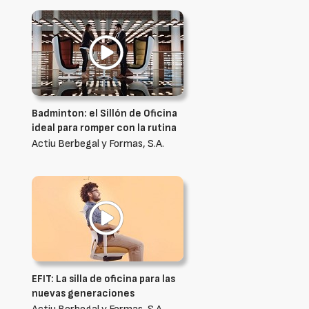
Badminton: el Sillón de Oficina
ideal para romper con la rutina
Actiu Berbegal y Formas, S.A.
EFIT: La silla de oficina para las
nuevas generaciones