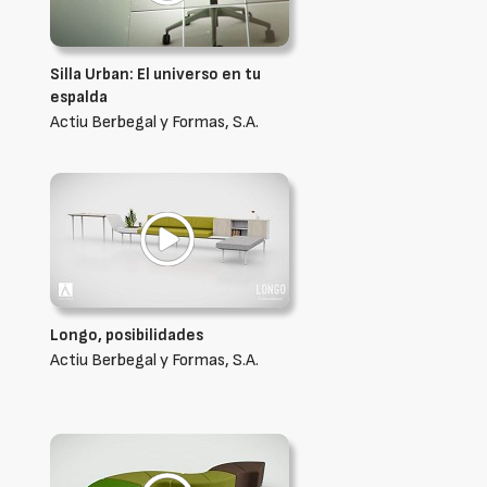
Silla Urban: El universo en tu
espalda
Actiu Berbegal y Formas, S.A.
Longo, posibilidades
Actiu Berbegal y Formas, S.A.