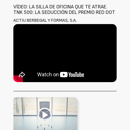
VÍDEO: LA SILLA DE OFICINA QUE TE ATRAE.
TNK 500: LA SEDUCCIÓN DEL PREMIO RED DOT
ACTIU BERBEGAL Y FORMAS, S.A.