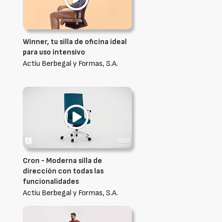
Winner, tu silla de oficina ideal
para uso intensivo
Actiu Berbegal y Formas, S.A.
Cron - Moderna silla de
dirección con todas las
funcionalidades
Actiu Berbegal y Formas, S.A.