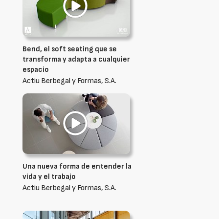
Bend, el soft seating que se
transforma y adapta a cualquier
espacio
Actiu Berbegal y Formas, S.A.
Una nueva forma de entender la
vida y el trabajo
Actiu Berbegal y Formas, S.A.