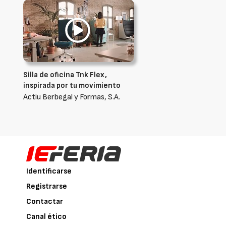
Silla de oficina Tnk Flex,
inspirada por tu movimiento
Actiu Berbegal y Formas, S.A.
Identificarse
Registrarse
Contactar
Canal ético