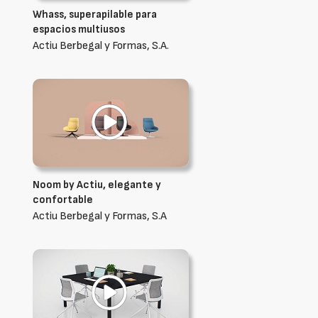
Whass, superapilable para
espacios multiusos
Actiu Berbegal y Formas, S.A.
Noom by Actiu, elegante y
confortable
Actiu Berbegal y Formas, S.A