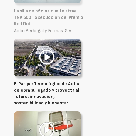
La silla de oficina que te atrae.
TNK 500: la seducción del Premio
Red Dot
Actiu Berbegal y Formas, S.A.
El Parque Tecnológico de Actiu
celebra su legado y proyecta al
futuro: innovación,
sostenibilidad y bienestar