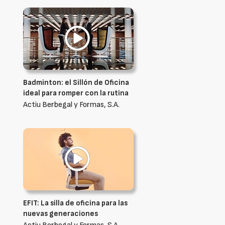
Badminton: el Sillón de Oficina
ideal para romper con la rutina
Actiu Berbegal y Formas, S.A.
EFIT: La silla de oficina para las
nuevas generaciones