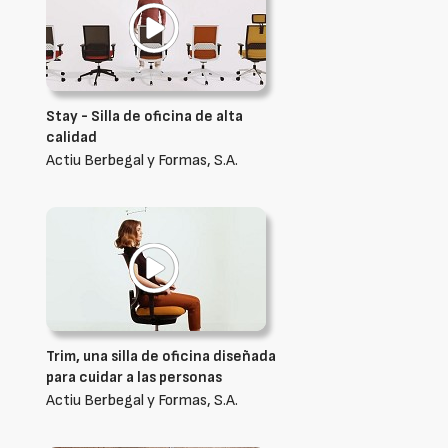
Stay - Silla de oficina de alta
calidad
Actiu Berbegal y Formas, S.A.
Trim, una silla de oficina diseñada
para cuidar a las personas
Actiu Berbegal y Formas, S.A.