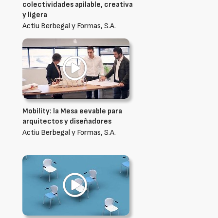
colectividades apilable, creativa
y ligera
Actiu Berbegal y Formas, S.A.
Mobility: la Mesa eevable para
arquitectos y diseñadores
Actiu Berbegal y Formas, S.A.