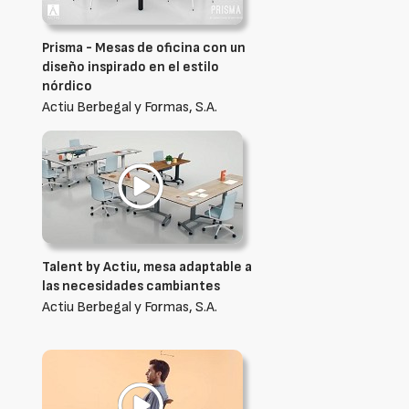
Prisma - Mesas de oficina con un
diseño inspirado en el estilo
nórdico
Actiu Berbegal y Formas, S.A.
Talent by Actiu, mesa adaptable a
las necesidades cambiantes
Actiu Berbegal y Formas, S.A.