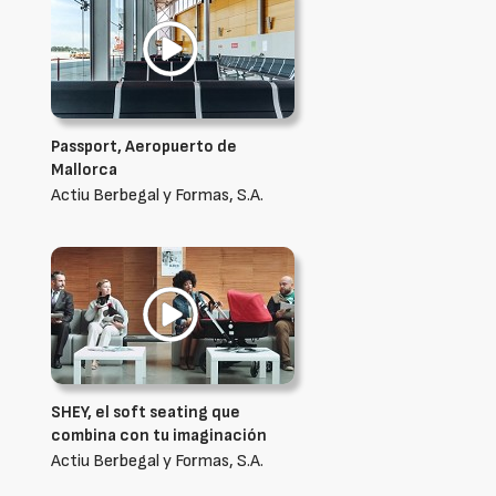
Passport, Aeropuerto de
Mallorca
Actiu Berbegal y Formas, S.A.
SHEY, el soft seating que
combina con tu imaginación
Actiu Berbegal y Formas, S.A.