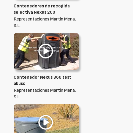
Contenedores de recogida
selectiva Nexus 200
Representaciones Martín Mena,
S.L.
Contenedor Nexus 360 test
abuso
Representaciones Martín Mena,
S.L.