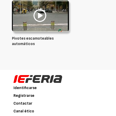
Pivotes escamoteables
automáticos
Identificarse
Registrarse
Contactar
Canal ético