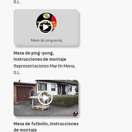
S.L.
Mesa de ping-pong,
instrucciones de montaje
Representaciones Martín Mena,
S.L.
Mesa de futbolín, instrucciones
de montaje