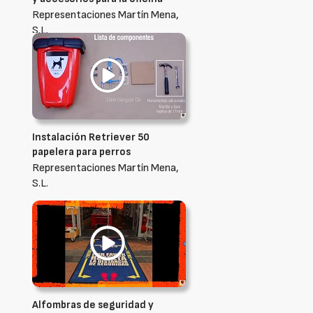
Representaciones Martín Mena,
S.L.
Instalación Retriever 50
papelera para perros
Representaciones Martín Mena,
S.L.
Alfombras de seguridad y