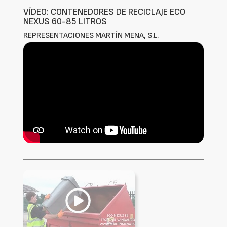
VÍDEO: CONTENEDORES DE RECICLAJE ECO
NEXUS 60-85 LITROS
REPRESENTACIONES MARTÍN MENA, S.L.