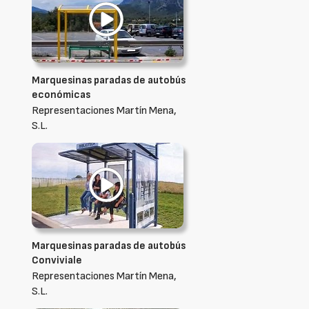
Marquesinas paradas de autobús
económicas
Representaciones Martín Mena,
S.L.
Marquesinas paradas de autobús
Conviviale
Representaciones Martín Mena,
S.L.