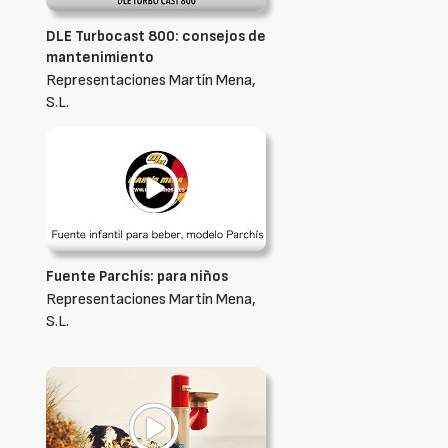
DLE Turbocast 800: consejos de
mantenimiento
Representaciones Martín Mena,
S.L.
Fuente Parchís: para niños
Representaciones Martín Mena,
S.L.