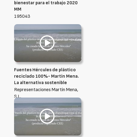
bienestar para el trabajo 2020
MM
195043
Fuentes Hércules de plástico
reciclado 100%- Martín Mena.
La alternativa sostenible
Representaciones Martín Mena,
S.L.