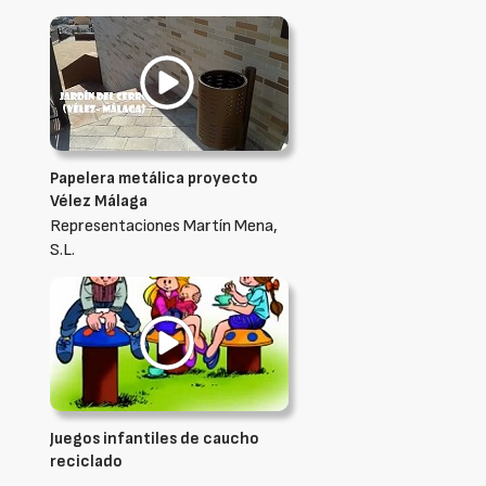
Papelera metálica proyecto
Vélez Málaga
Representaciones Martín Mena,
S.L.
Juegos infantiles de caucho
reciclado