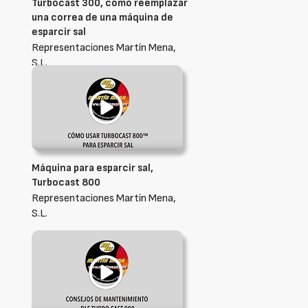
Turbocast 300, cómo reemplazar
una correa de una máquina de
esparcir sal
Representaciones Martín Mena,
S.L.
Máquina para esparcir sal,
Turbocast 800
Representaciones Martín Mena,
S.L.