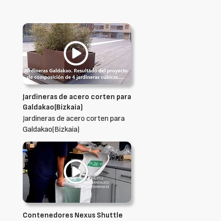
Jardineras de acero corten para
Galdakao(Bizkaia)
Jardineras de acero corten para
Galdakao(Bizkaia)
Contenedores Nexus Shuttle