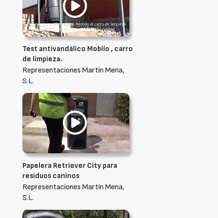
Test antivandálico Mobilo , carro
de limpieza.
Representaciones Martín Mena,
S.L.
Papelera Retriever City para
residuos caninos
Representaciones Martín Mena,
S.L.