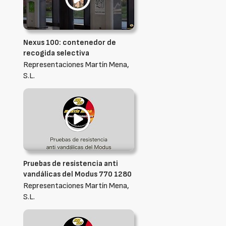
Nexus 100: contenedor de
recogida selectiva
Representaciones Martín Mena,
S.L.
Pruebas de resistencia anti
vandálicas del Modus 770 1280
Representaciones Martín Mena,
S.L.