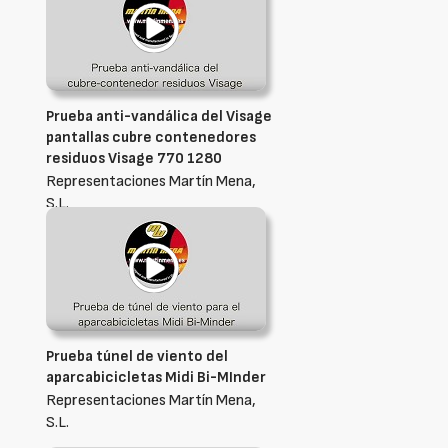
Prueba anti-vandálica del Visage
pantallas cubre contenedores
residuos Visage 770 1280
Representaciones Martín Mena,
S.L.
Prueba túnel de viento del
aparcabicicletas Midi Bi-MInder
Representaciones Martín Mena,
S.L.