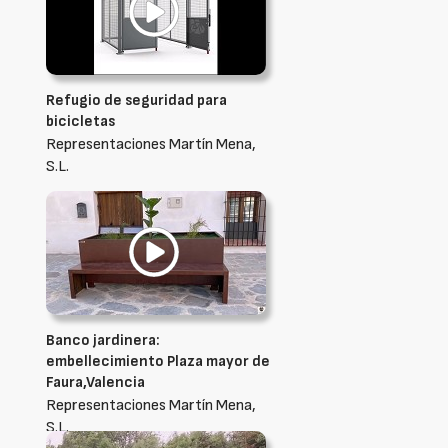
Refugio de seguridad para
bicicletas
Representaciones Martín Mena,
S.L.
Banco jardinera:
embellecimiento Plaza mayor de
Faura,Valencia
Representaciones Martín Mena,
S.L.