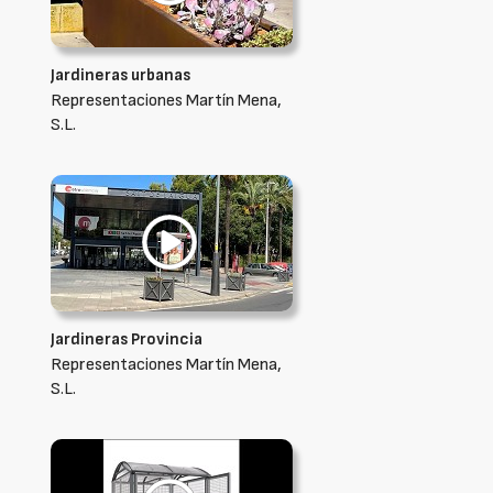
Jardineras urbanas
Representaciones Martín Mena,
S.L.
Jardineras Provincia
Representaciones Martín Mena,
S.L.