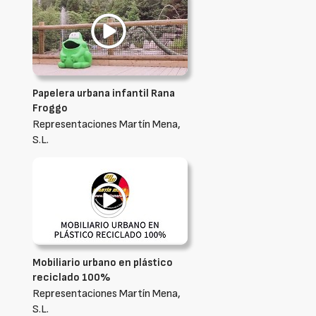
Papelera urbana infantil Rana
Froggo
Representaciones Martín Mena,
S.L.
Mobiliario urbano en plástico
reciclado 100%
Representaciones Martín Mena,
S.L.