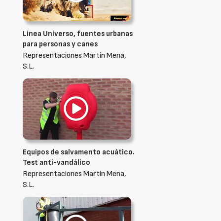
Línea Universo, fuentes urbanas
para personas y canes
Representaciones Martín Mena,
S.L.
Equipos de salvamento acuático.
Test anti-vandálico
Representaciones Martín Mena,
S.L.