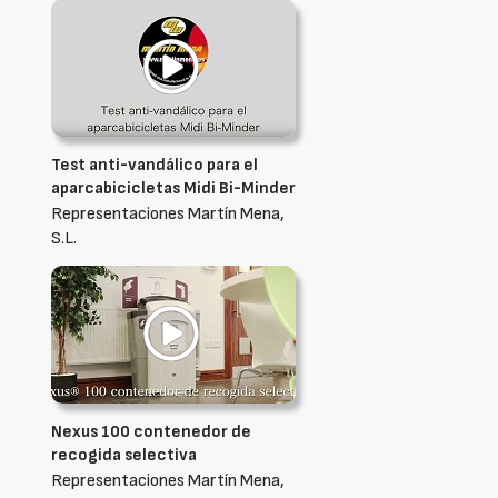
Test anti-vandálico para el
aparcabicicletas Midi Bi-Minder
Representaciones Martín Mena,
S.L.
Nexus 100 contenedor de
recogida selectiva
Representaciones Martín Mena,