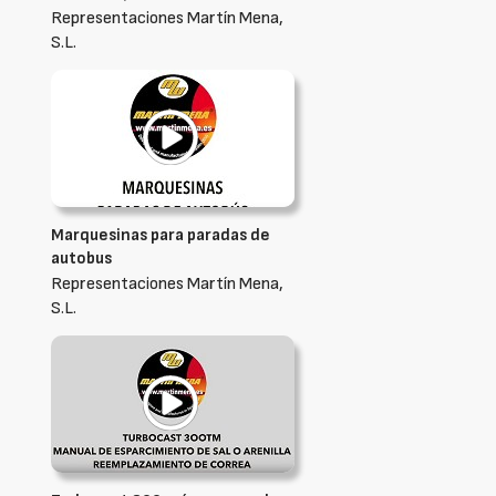
Representaciones Martín Mena,
S.L.
Marquesinas para paradas de
autobus
Representaciones Martín Mena,
S.L.