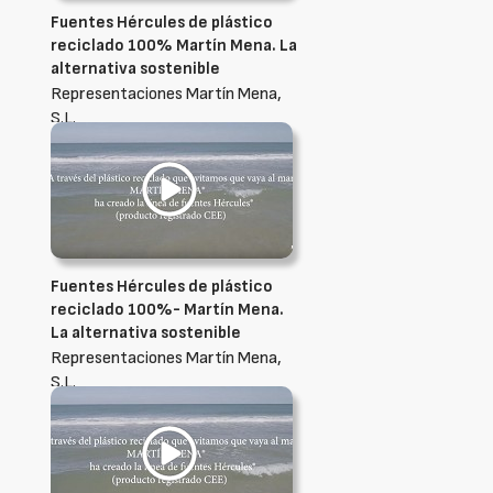
Fuentes Hércules de plástico
reciclado 100% Martín Mena. La
alternativa sostenible
Representaciones Martín Mena,
S.L.
Fuentes Hércules de plástico
reciclado 100%- Martín Mena.
La alternativa sostenible
Representaciones Martín Mena,
S.L.