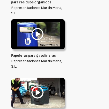
para residuos orgánicos
Representaciones Martín Mena,
S.L.
Papeleras para gasolineras
Representaciones Martín Mena,
S.L.