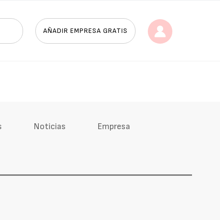
AÑADIR EMPRESA GRATIS
s
Noticias
Empresa