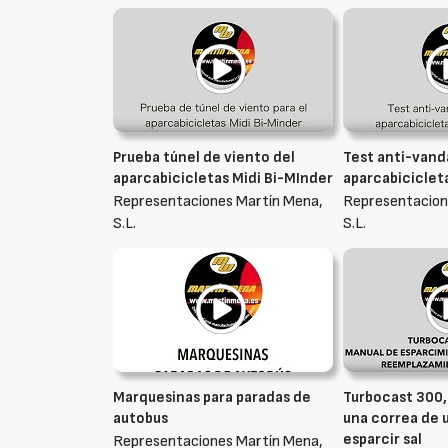
Prueba túnel de viento del
Test anti-vandá
aparcabicicletas Midi Bi-MInder
aparcabiciclet
Representaciones Martín Mena,
Representacion
S.L.
S.L.
Marquesinas para paradas de
Turbocast 300
autobus
una correa de 
esparcir sal
Representaciones Martín Mena,