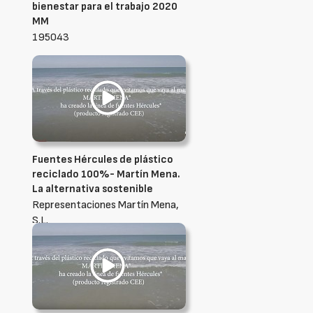
bienestar para el trabajo 2020
MM
195043
Fuentes Hércules de plástico
reciclado 100%- Martín Mena.
La alternativa sostenible
Representaciones Martín Mena,
S.L.