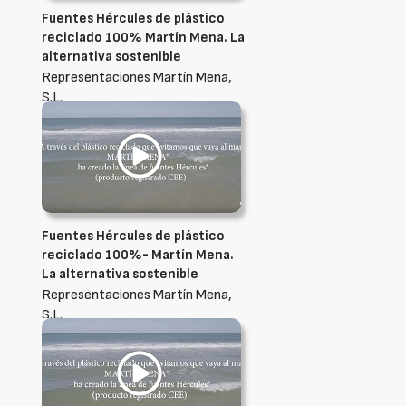
Fuentes Hércules de plástico
reciclado 100% Martín Mena. La
alternativa sostenible
Representaciones Martín Mena,
S.L.
Fuentes Hércules de plástico
reciclado 100%- Martín Mena.
La alternativa sostenible
Representaciones Martín Mena,
S.L.