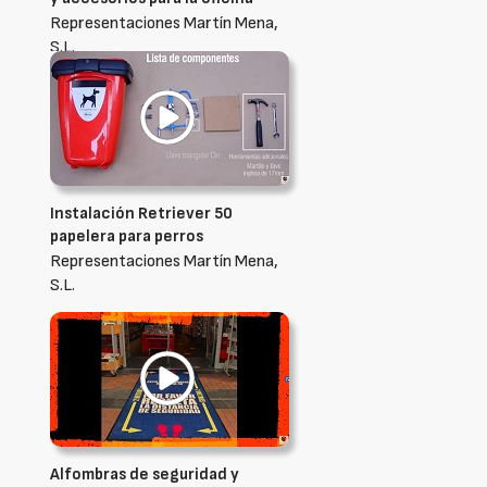
Representaciones Martín Mena,
S.L.
Instalación Retriever 50
papelera para perros
Representaciones Martín Mena,
S.L.
Alfombras de seguridad y