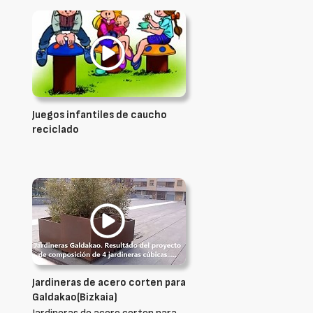
Juegos infantiles de caucho
reciclado
Jardineras de acero corten para
Galdakao(Bizkaia)