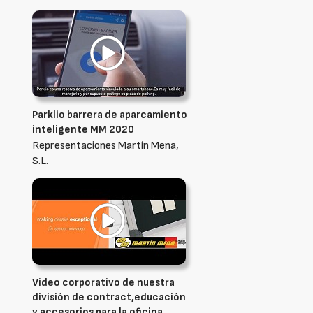
Parklio barrera de aparcamiento
inteligente MM 2020
Representaciones Martín Mena,
S.L.
Video corporativo de nuestra
división de contract,educación
y accesorios para la oficina