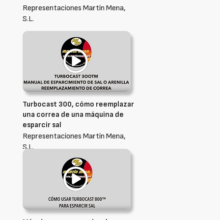
Representaciones Martín Mena,
S.L.
Turbocast 300, cómo reemplazar
una correa de una máquina de
esparcir sal
Representaciones Martín Mena,
S.L.