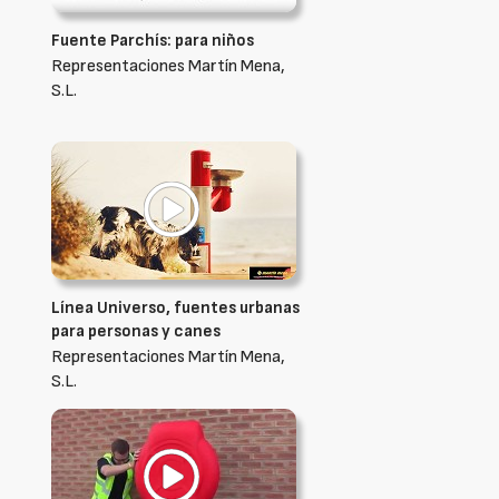
Fuente Parchís: para niños
Representaciones Martín Mena,
S.L.
Línea Universo, fuentes urbanas
para personas y canes
Representaciones Martín Mena,
S.L.