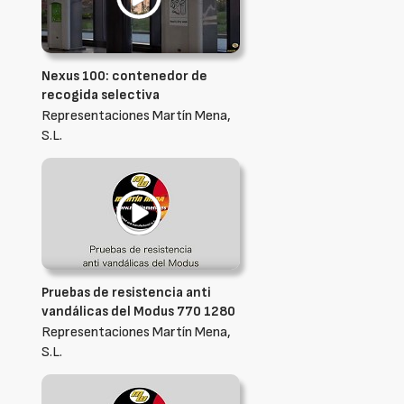
Nexus 100: contenedor de
recogida selectiva
Representaciones Martín Mena,
S.L.
Pruebas de resistencia anti
vandálicas del Modus 770 1280
Representaciones Martín Mena,
S.L.