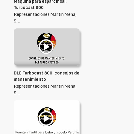
Máquina para esparcir sal,
Turbocast 800
Representaciones Martín Mena,
S.L.
DLE Turbocast 800: consejos de
mantenimiento
Representaciones Martín Mena,
S.L.