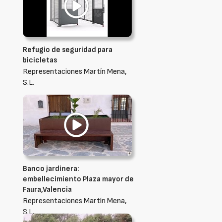
Refugio de seguridad para
bicicletas
Representaciones Martín Mena,
S.L.
Banco jardinera:
embellecimiento Plaza mayor de
Faura,Valencia
Representaciones Martín Mena,
S.L.