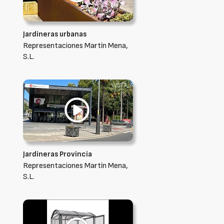
Jardineras urbanas
Representaciones Martín Mena,
S.L.
Jardineras Provincia
Representaciones Martín Mena,
S.L.