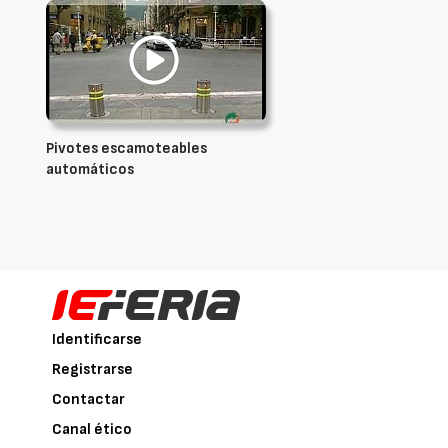
Pivotes escamoteables
automáticos
Identificarse
Registrarse
Contactar
Canal ético