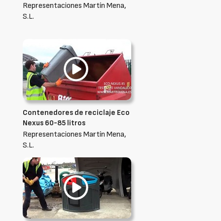
Representaciones Martín Mena,
S.L.
Contenedores de reciclaje Eco
Nexus 60-85 litros
Representaciones Martín Mena,
S.L.