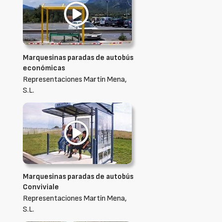
Marquesinas paradas de autobús
económicas
Representaciones Martín Mena,
S.L.
Marquesinas paradas de autobús
Conviviale
Representaciones Martín Mena,
S.L.