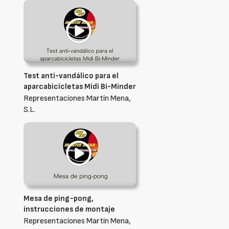
Test anti-vandálico para el
aparcabicicletas Midi Bi-Minder
Representaciones Martín Mena,
S.L.
Mesa de ping-pong,
instrucciones de montaje
Representaciones Martín Mena,