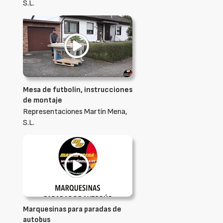
S.L.
Mesa de futbolín, instrucciones
de montaje
Representaciones Martín Mena,
S.L.
Marquesinas para paradas de
autobus