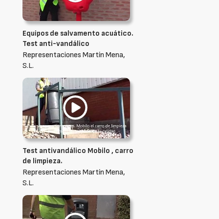
Equipos de salvamento acuático.
Test anti-vandálico
Representaciones Martín Mena,
S.L.
Test antivandálico Mobilo , carro
de limpieza.
Representaciones Martín Mena,
S.L.