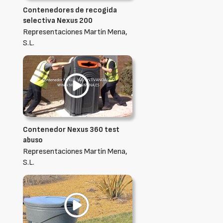
Contenedores de recogida
selectiva Nexus 200
Representaciones Martín Mena,
S.L.
Contenedor Nexus 360 test
abuso
Representaciones Martín Mena,
S.L.