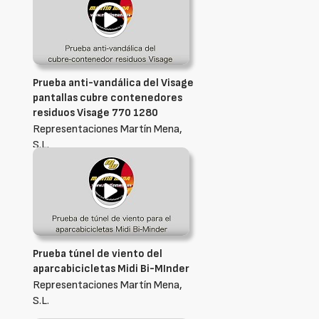
Prueba anti-vandálica del Visage
pantallas cubre contenedores
residuos Visage 770 1280
Representaciones Martín Mena,
S.L.
Prueba túnel de viento del
aparcabicicletas Midi Bi-MInder
Representaciones Martín Mena,
S.L.