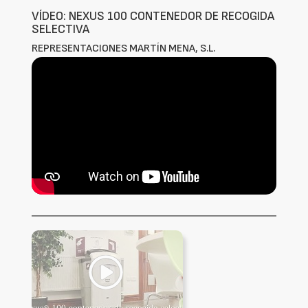
VÍDEO: NEXUS 100 CONTENEDOR DE RECOGIDA
SELECTIVA
REPRESENTACIONES MARTÍN MENA, S.L.