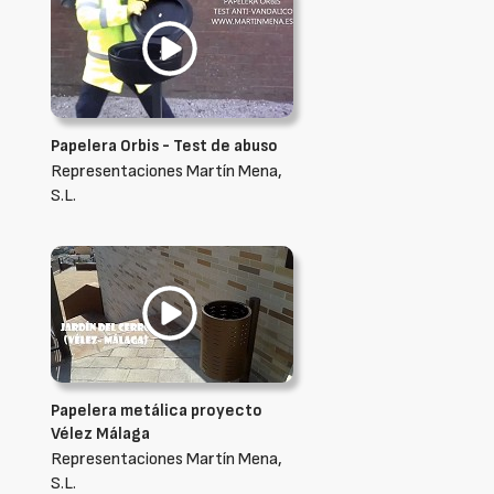
Papelera Orbis - Test de abuso
Representaciones Martín Mena,
S.L.
Papelera metálica proyecto
Vélez Málaga
Representaciones Martín Mena,
S.L.