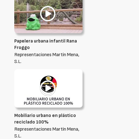
Papelera urbana infantil Rana
Froggo
Representaciones Martín Mena,
S.L.
Mobiliario urbano en plástico
reciclado 100%
Representaciones Martín Mena,
S.L.