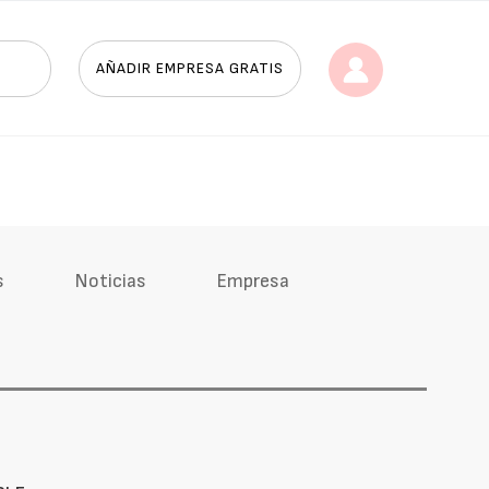
AÑADIR EMPRESA GRATIS
s
Noticias
Empresa