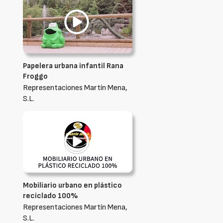
Papelera urbana infantil Rana
Froggo
Representaciones Martín Mena,
S.L.
Mobiliario urbano en plástico
reciclado 100%
Representaciones Martín Mena,
S.L.