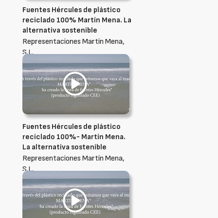
Fuentes Hércules de plástico
reciclado 100% Martín Mena. La
alternativa sostenible
Representaciones Martín Mena,
S.L.
Fuentes Hércules de plástico
reciclado 100%- Martín Mena.
La alternativa sostenible
Representaciones Martín Mena,
S.L.