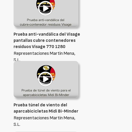
Prueba anti-vandálica del Visage
pantallas cubre contenedores
residuos Visage 770 1280
Representaciones Martín Mena,
S.L.
Prueba túnel de viento del
aparcabicicletas Midi Bi-MInder
Representaciones Martín Mena,
S.L.