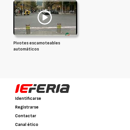
Pivotes escamoteables
automáticos
Identificarse
Registrarse
Contactar
Canal ético