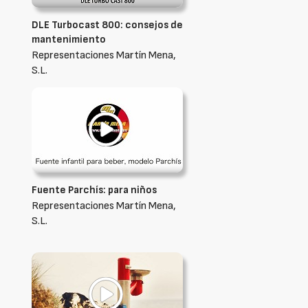
DLE Turbocast 800: consejos de
mantenimiento
Representaciones Martín Mena,
S.L.
Fuente Parchís: para niños
Representaciones Martín Mena,
S.L.