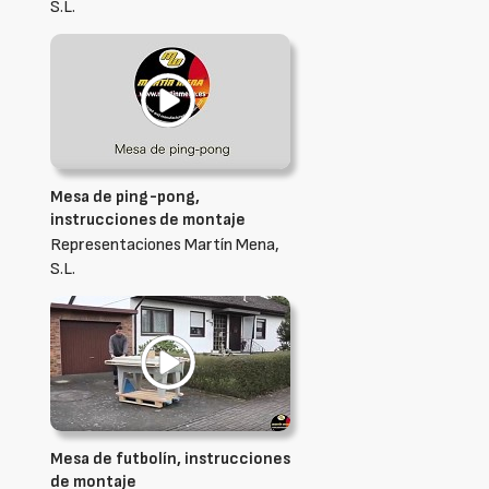
S.L.
Mesa de ping-pong,
instrucciones de montaje
Representaciones Martín Mena,
S.L.
Mesa de futbolín, instrucciones
de montaje