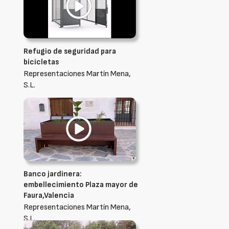
Refugio de seguridad para
bicicletas
Representaciones Martín Mena,
S.L.
Banco jardinera:
embellecimiento Plaza mayor de
Faura,Valencia
Representaciones Martín Mena,
S.L.