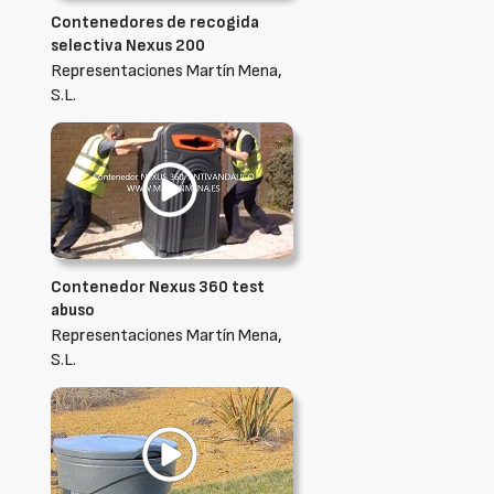
Contenedores de recogida
selectiva Nexus 200
Representaciones Martín Mena,
S.L.
Contenedor Nexus 360 test
abuso
Representaciones Martín Mena,
S.L.