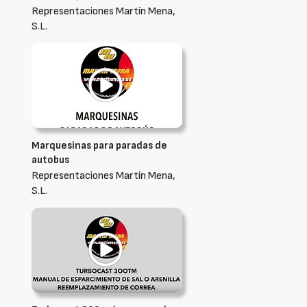
Representaciones Martín Mena,
S.L.
Marquesinas para paradas de
autobus
Representaciones Martín Mena,
S.L.