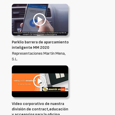
Parklio barrera de aparcamiento
inteligente MM 2020
Representaciones Martín Mena,
S.L.
Video corporativo de nuestra
división de contract,educación
y accesorios para la oficina