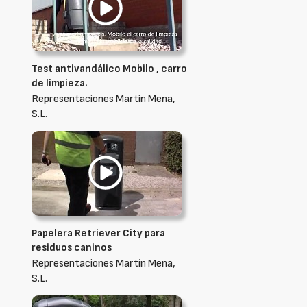
Test antivandálico Mobilo , carro
de limpieza.
Representaciones Martín Mena,
S.L.
Papelera Retriever City para
residuos caninos
Representaciones Martín Mena,
S.L.