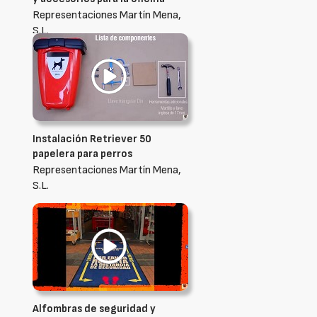
Representaciones Martín Mena,
S.L.
Instalación Retriever 50
papelera para perros
Representaciones Martín Mena,
S.L.
Alfombras de seguridad y