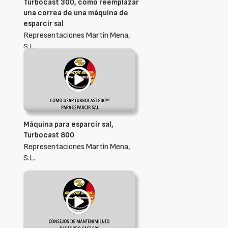
Turbocast 300, cómo reemplazar
una correa de una máquina de
esparcir sal
Representaciones Martín Mena,
S.L.
Máquina para esparcir sal,
Turbocast 800
Representaciones Martín Mena,
S.L.