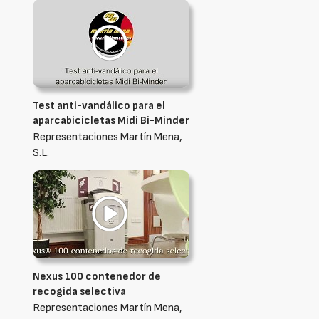
Test anti-vandálico para el
aparcabicicletas Midi Bi-Minder
Representaciones Martín Mena,
S.L.
Nexus 100 contenedor de
recogida selectiva
Representaciones Martín Mena,