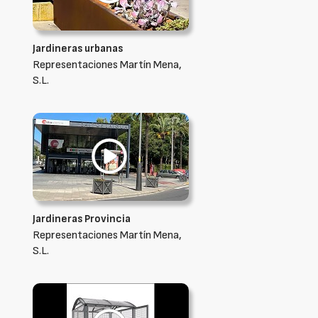
Jardineras urbanas
Representaciones Martín Mena,
S.L.
Jardineras Provincia
Representaciones Martín Mena,
S.L.