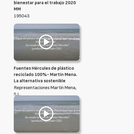
bienestar para el trabajo 2020
MM
195043
Fuentes Hércules de plástico
reciclado 100%- Martín Mena.
La alternativa sostenible
Representaciones Martín Mena,
S.L.