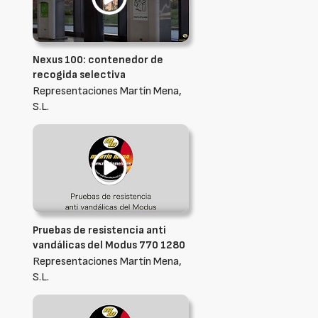
Nexus 100: contenedor de
recogida selectiva
Representaciones Martín Mena,
S.L.
Pruebas de resistencia anti
vandálicas del Modus 770 1280
Representaciones Martín Mena,
S.L.