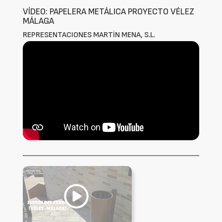
VÍDEO: PAPELERA METÁLICA PROYECTO VÉLEZ
MÁLAGA
REPRESENTACIONES MARTÍN MENA, S.L.