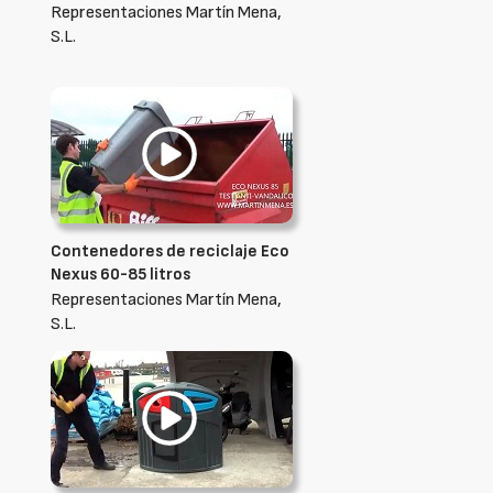
Representaciones Martín Mena,
S.L.
Contenedores de reciclaje Eco
Nexus 60-85 litros
Representaciones Martín Mena,
S.L.