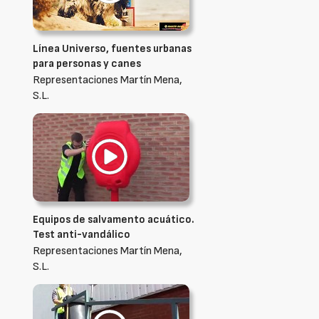
Línea Universo, fuentes urbanas
para personas y canes
Representaciones Martín Mena,
S.L.
Equipos de salvamento acuático.
Test anti-vandálico
Representaciones Martín Mena,
S.L.