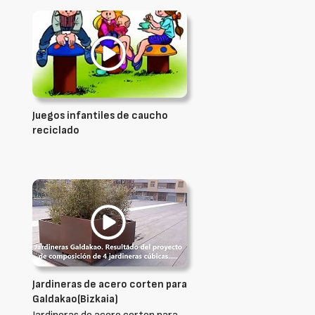
Juegos infantiles de caucho
reciclado
Jardineras de acero corten para
Galdakao(Bizkaia)