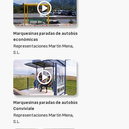
Marquesinas paradas de autobús
económicas
Representaciones Martín Mena,
S.L.
Marquesinas paradas de autobús
Conviviale
Representaciones Martín Mena,
S.L.