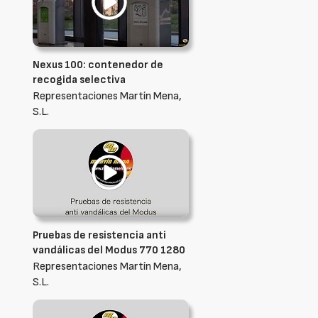
Nexus 100: contenedor de
recogida selectiva
Representaciones Martín Mena,
S.L.
Pruebas de resistencia anti
vandálicas del Modus 770 1280
Representaciones Martín Mena,
S.L.