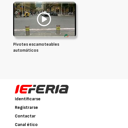
Pivotes escamoteables
automáticos
Identificarse
Registrarse
Contactar
Canal ético