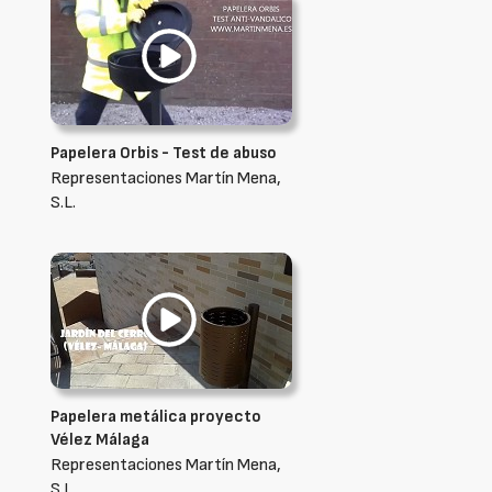
Papelera Orbis - Test de abuso
Representaciones Martín Mena,
S.L.
Papelera metálica proyecto
Vélez Málaga
Representaciones Martín Mena,
S.L.