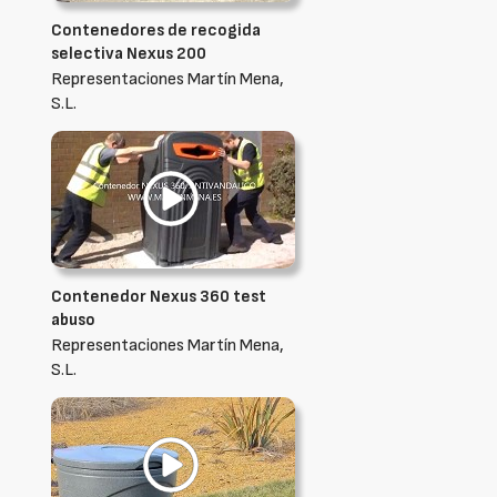
Contenedores de recogida
selectiva Nexus 200
Representaciones Martín Mena,
S.L.
Contenedor Nexus 360 test
abuso
Representaciones Martín Mena,
S.L.