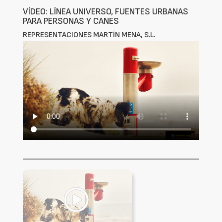
VÍDEO: LÍNEA UNIVERSO, FUENTES URBANAS
PARA PERSONAS Y CANES
REPRESENTACIONES MARTÍN MENA, S.L.