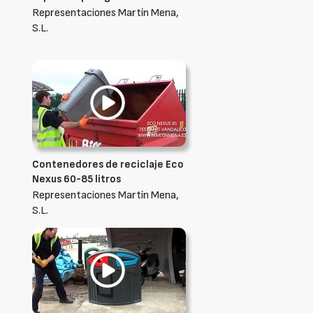
Representaciones Martín Mena,
S.L.
Contenedores de reciclaje Eco
Nexus 60-85 litros
Representaciones Martín Mena,
S.L.