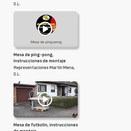
S.L.
Mesa de ping-pong,
instrucciones de montaje
Representaciones Martín Mena,
S.L.
Mesa de futbolín, instrucciones