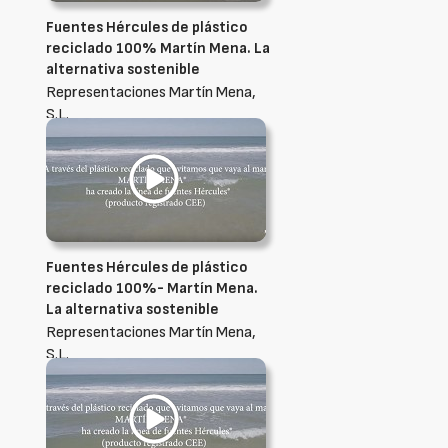
Fuentes Hércules de plástico
reciclado 100% Martín Mena. La
alternativa sostenible
Representaciones Martín Mena,
S.L.
Fuentes Hércules de plástico
reciclado 100%- Martín Mena.
La alternativa sostenible
Representaciones Martín Mena,
S.L.