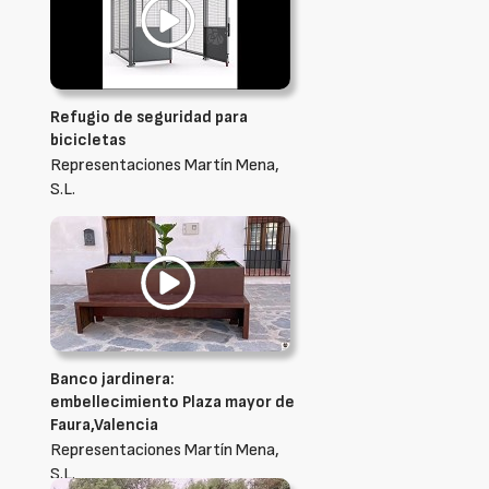
Refugio de seguridad para
bicicletas
Representaciones Martín Mena,
S.L.
Banco jardinera:
embellecimiento Plaza mayor de
Faura,Valencia
Representaciones Martín Mena,
S.L.