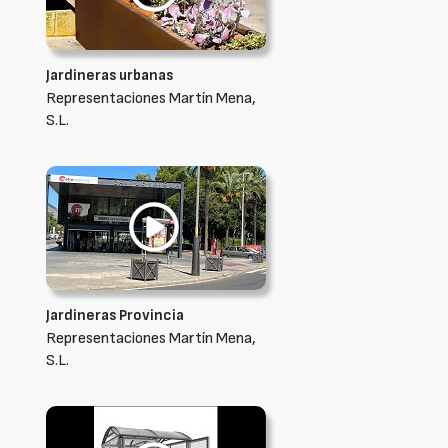
Jardineras urbanas
Representaciones Martín Mena,
S.L.
Jardineras Provincia
Representaciones Martín Mena,
S.L.