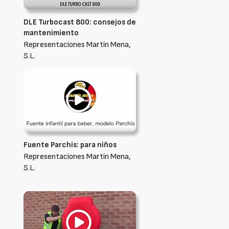
DLE Turbocast 800: consejos de
mantenimiento
Representaciones Martín Mena,
S.L.
Fuente Parchís: para niños
Representaciones Martín Mena,
S.L.