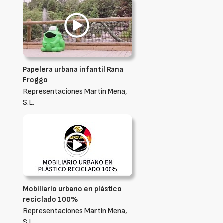
Papelera urbana infantil Rana
Froggo
Representaciones Martín Mena,
S.L.
Mobiliario urbano en plástico
reciclado 100%
Representaciones Martín Mena,
S.L.