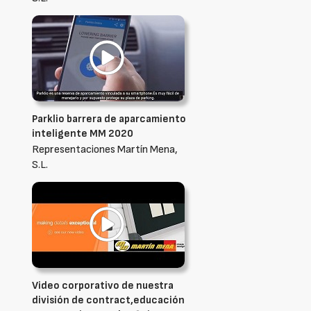
Parklio barrera de aparcamiento
inteligente MM 2020
Representaciones Martín Mena,
S.L.
Video corporativo de nuestra
división de contract,educación