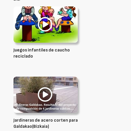
Juegos infantiles de caucho
reciclado
Jardineras de acero corten para
Galdakao(Bizkaia)