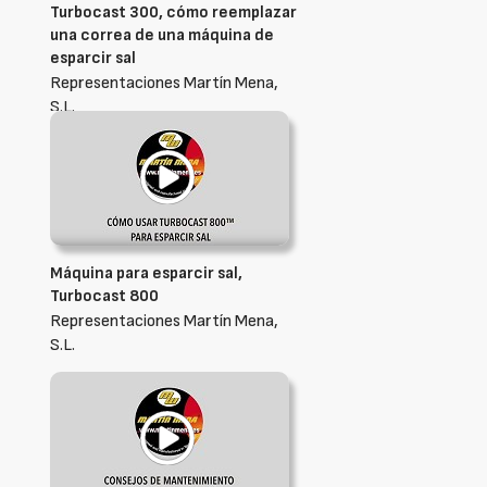
Turbocast 300, cómo reemplazar
una correa de una máquina de
esparcir sal
Representaciones Martín Mena,
S.L.
Máquina para esparcir sal,
Turbocast 800
Representaciones Martín Mena,
S.L.