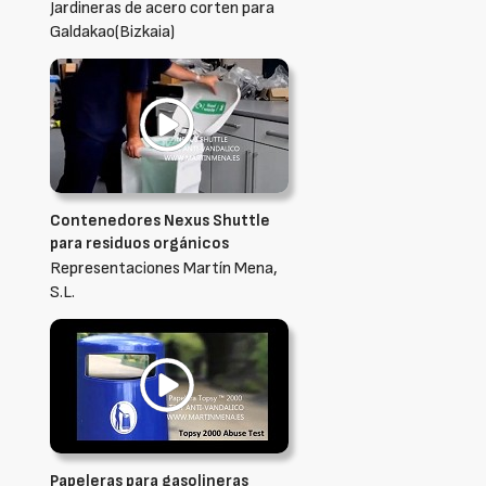
Jardineras de acero corten para
Galdakao(Bizkaia)
Contenedores Nexus Shuttle
para residuos orgánicos
Representaciones Martín Mena,
S.L.
Papeleras para gasolineras