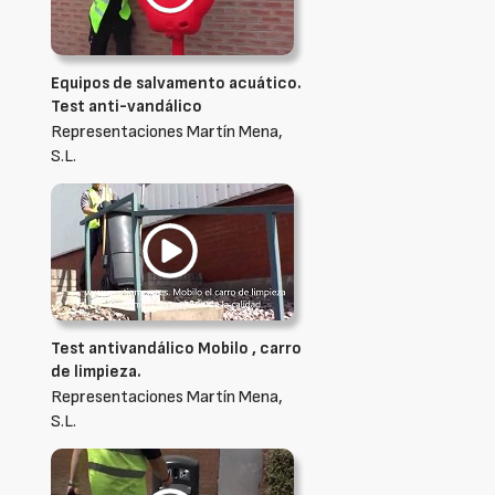
Equipos de salvamento acuático.
Test anti-vandálico
Representaciones Martín Mena,
S.L.
Test antivandálico Mobilo , carro
de limpieza.
Representaciones Martín Mena,
S.L.