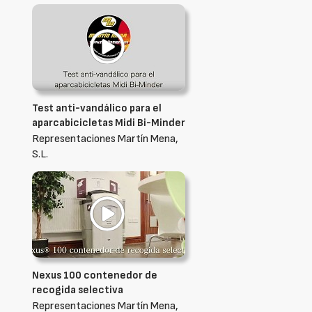
Test anti-vandálico para el
aparcabicicletas Midi Bi-Minder
Representaciones Martín Mena,
S.L.
Nexus 100 contenedor de
recogida selectiva
Representaciones Martín Mena,