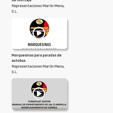
de montaje
Representaciones Martín Mena,
S.L.
Marquesinas para paradas de
autobus
Representaciones Martín Mena,
S.L.