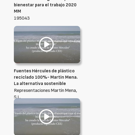
bienestar para el trabajo 2020
MM
195043
Fuentes Hércules de plástico
reciclado 100%- Martín Mena.
La alternativa sostenible
Representaciones Martín Mena,
S.L.