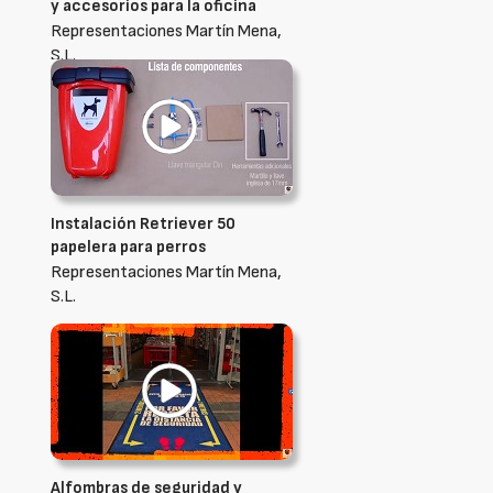
y accesorios para la oficina
Representaciones Martín Mena,
S.L.
Instalación Retriever 50
papelera para perros
Representaciones Martín Mena,
S.L.
Alfombras de seguridad y