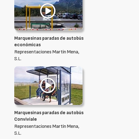
Marquesinas paradas de autobús
económicas
Representaciones Martín Mena,
S.L.
Marquesinas paradas de autobús
Conviviale
Representaciones Martín Mena,
S.L.