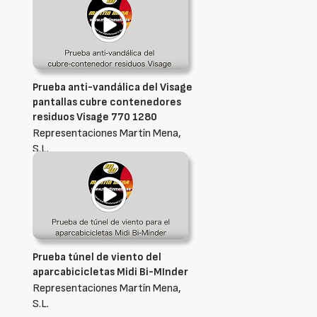
Prueba anti-vandálica del Visage
pantallas cubre contenedores
residuos Visage 770 1280
Representaciones Martín Mena,
S.L.
Prueba túnel de viento del
aparcabicicletas Midi Bi-MInder
Representaciones Martín Mena,
S.L.