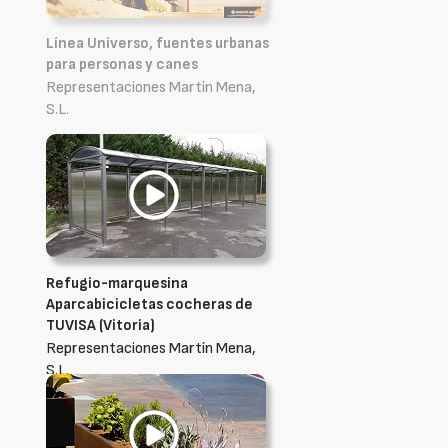
Línea Universo, fuentes urbanas
para personas y canes
Representaciones Martín Mena,
S.L.
Refugio-marquesina
Aparcabicicletas cocheras de
TUVISA (Vitoria)
Representaciones Martín Mena,
S.L.