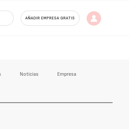
AÑADIR EMPRESA GRATIS
s
Noticias
Empresa