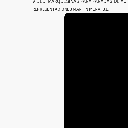
VÍDEO: MARQUESINAS PARA PARADAS DE A
REPRESENTACIONES MARTÍN MENA, S.L.