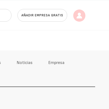
AÑADIR EMPRESA GRATIS
s
Noticias
Empresa