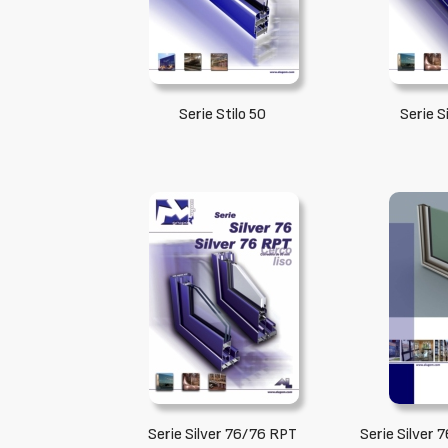
Serie Stilo 50
Serie S
Serie Silver 76/76 RPT
Serie Silver 