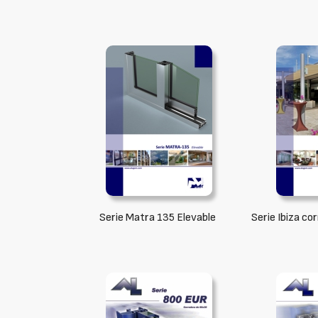
Serie Matra 135 Elevable
Serie Ibiza co