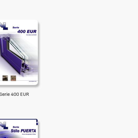
Serie 400 EUR