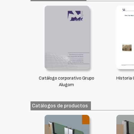
Catálogo corporativo Grupo
Historia
Alugom
Catálogos de productos