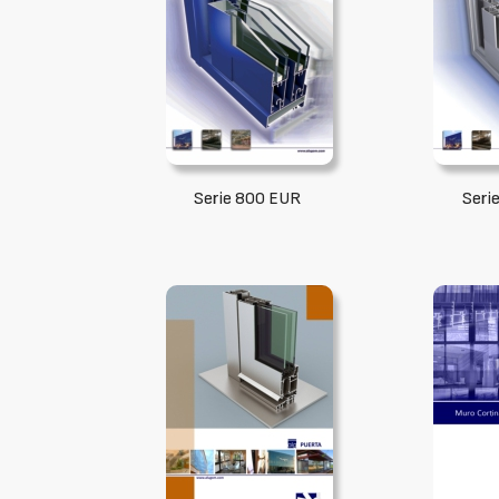
Serie 800 EUR
Serie