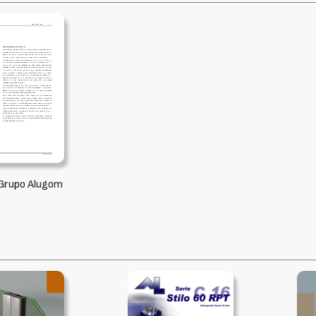
 Grupo Alugom