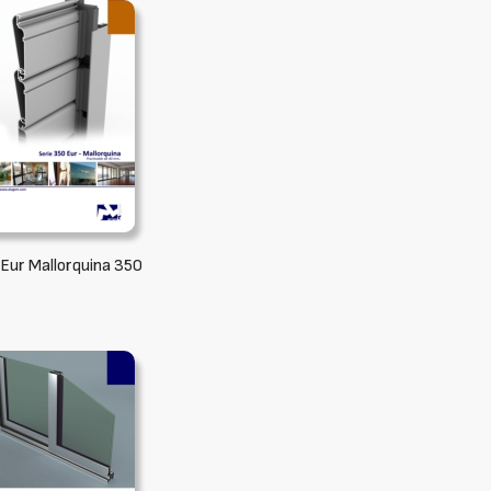
 Eur Mallorquina 350