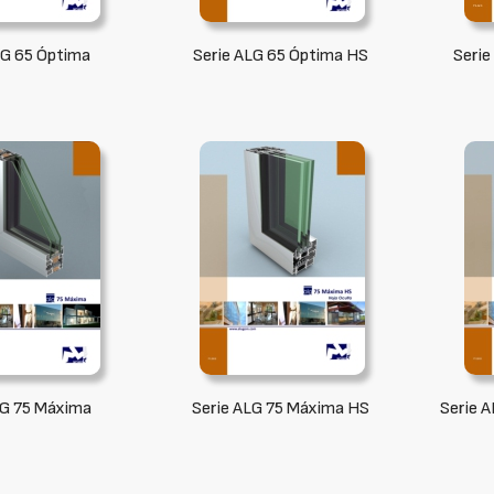
LG 65 Óptima
Serie ALG 65 Óptima HS
Serie
LG 75 Máxima
Serie ALG 75 Máxima HS
Serie 