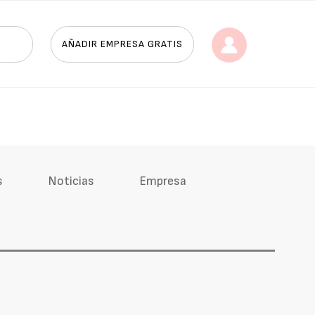
AÑADIR EMPRESA GRATIS
s
Noticias
Empresa