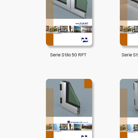
Serie Stilo 50 RPT
Serie S