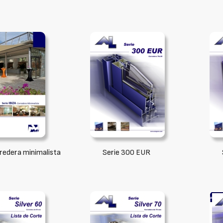
rredera minimalista
Serie 300 EUR