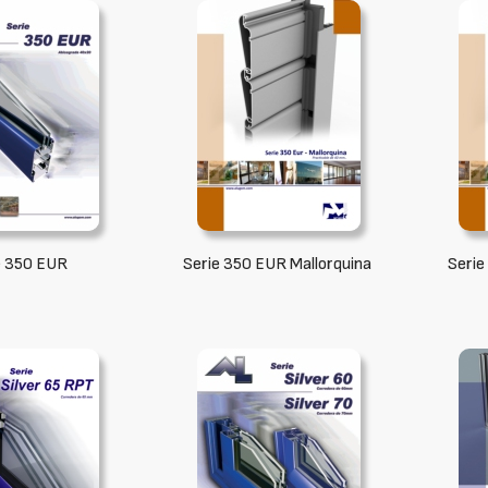
e 350 EUR
Serie 350 EUR Mallorquina
Serie