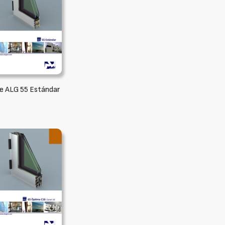
ie ALG 55 Estándar