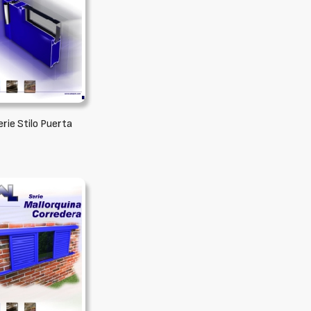
erie Stilo Puerta